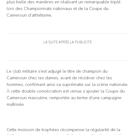
plus belle des manières en réalisant un remarquable triplé
lors des Championnats nationaux et de la Coupe du
Cameroun d’athlétisme.
LA SUITE APRÈS LA PUBLICITÉ
Le club militaire s’est adjugé le titre de champion du
Cameroun chez les dames, avant de récidiver chez les
hommes, confirmant ainsi sa suprématie sur la scène nationale.
À cette double consécration est venue s’ajouter la Coupe du
Cameroun masculine, remportée au terme d’une campagne
maîtrisée.
Cette moisson de trophées récompense la régularité de la