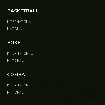
BASKETBALL
© Google
INTERNATIONAL
NATIONAL
BOXE
INTERNATIONAL
NATIONAL
COMBAT
INTERNATIONAL
NATIONAL