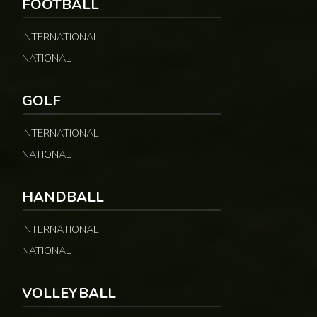
FOOTBALL
INTERNATIONAL
NATIONAL
GOLF
INTERNATIONAL
NATIONAL
HANDBALL
INTERNATIONAL
NATIONAL
VOLLEYBALL