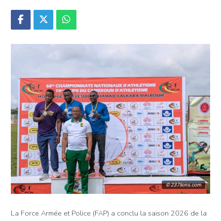
© 237lions.com
La Force Armée et Police (FAP) a conclu la saison 2026 de la