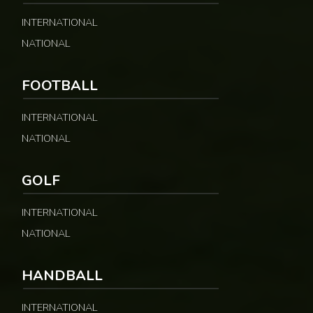
INTERNATIONAL
NATIONAL
FOOTBALL
INTERNATIONAL
NATIONAL
GOLF
INTERNATIONAL
NATIONAL
HANDBALL
INTERNATIONAL