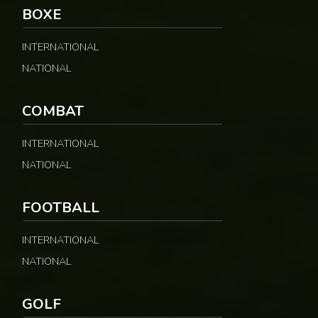
BOXE
INTERNATIONAL
NATIONAL
COMBAT
INTERNATIONAL
NATIONAL
FOOTBALL
INTERNATIONAL
NATIONAL
GOLF