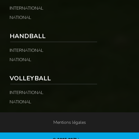
INTERNATIONAL
NATIONAL
HANDBALL
INTERNATIONAL
NATIONAL
VOLLEYBALL
INTERNATIONAL
NATIONAL
Mentions légales