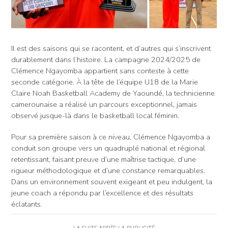
Il est des saisons qui se racontent, et d’autres qui s’inscrivent
durablement dans l’histoire. La campagne 2024/2025 de
Clémence Ngayomba appartient sans conteste à cette
seconde catégorie. À la tête de l’équipe U18 de la Marie
Claire Noah Basketball Academy de Yaoundé, la technicienne
camerounaise a réalisé un parcours exceptionnel, jamais
observé jusque-là dans le basketball local féminin.
Pour sa première saison à ce niveau, Clémence Ngayomba a
conduit son groupe vers un quadruplé national et régional
retentissant, faisant preuve d’une maîtrise tactique, d’une
rigueur méthodologique et d’une constance remarquables.
Dans un environnement souvent exigeant et peu indulgent, la
jeune coach a répondu par l’excellence et des résultats
éclatants.