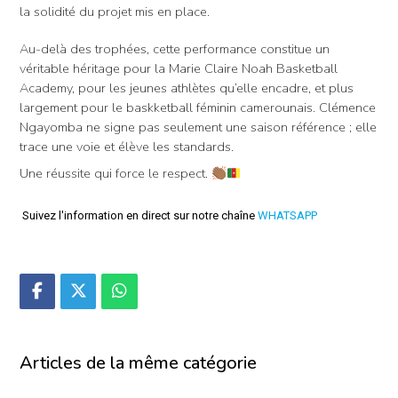
la solidité du projet mis en place.
Au-delà des trophées, cette performance constitue un
véritable héritage pour la Marie Claire Noah Basketball
Academy, pour les jeunes athlètes qu’elle encadre, et plus
largement pour le baskketball féminin camerounais. Clémence
Ngayomba ne signe pas seulement une saison référence ; elle
trace une voie et élève les standards.
Une réussite qui force le respect.
Suivez l'information en direct sur notre chaîne
WHATSAPP
Articles de la même catégorie