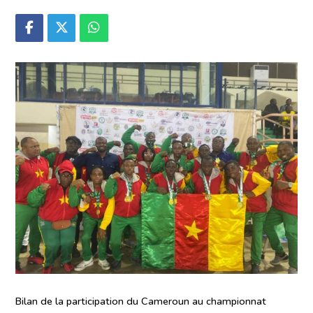
Bilan de la participation du Cameroun au championnat