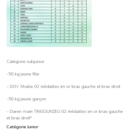
Catégorie subjunior
-50 kg jeune fille
– DOV Shailie 02 médailles en or bras gauche et bras droit
-50 kg jeune garçon
– Daren Aram TINGOUNZEU 02 médailles en or bras gauche
et bras droit*
Catégorie Junior