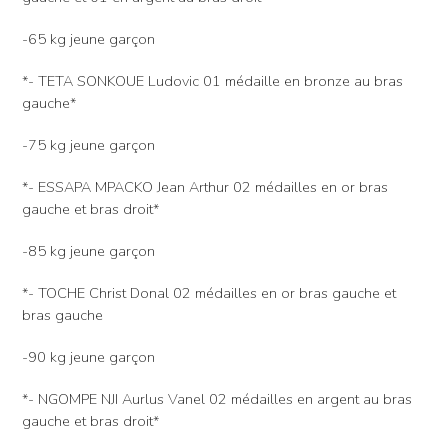
-65 kg jeune garçon
*- TETA SONKOUE Ludovic 01 médaille en bronze au bras
gauche*
-75 kg jeune garçon
*- ESSAPA MPACKO Jean Arthur 02 médailles en or bras
gauche et bras droit*
-85 kg jeune garçon
*- TOCHE Christ Donal 02 médailles en or bras gauche et
bras gauche
-90 kg jeune garçon
*- NGOMPE NJI Aurlus Vanel 02 médailles en argent au bras
gauche et bras droit*