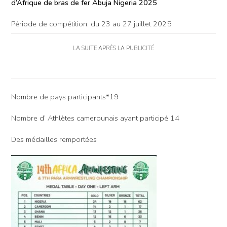
d’Afrique de bras de fer Abuja Nigeria 2025
Période de compétition: du 23 au 27 juillet 2025
LA SUITE APRÈS LA PUBLICITÉ
Nombre de pays participants*19
Nombre d’ Athlètes camerounais ayant participé 14
Des médailles remportées