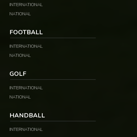
INTERNATIONAL
NATIONAL
FOOTBALL
INTERNATIONAL
NATIONAL
GOLF
INTERNATIONAL
NATIONAL
HANDBALL
INTERNATIONAL