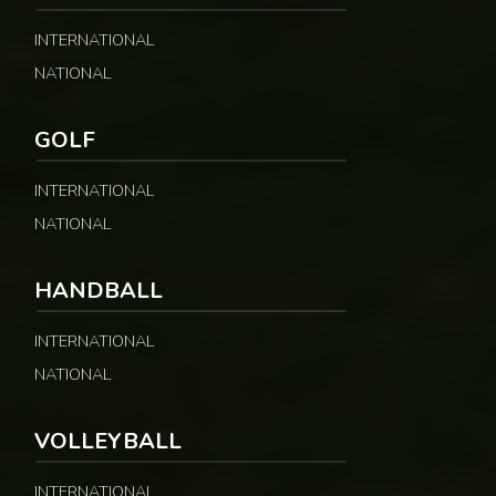
INTERNATIONAL
NATIONAL
GOLF
INTERNATIONAL
NATIONAL
HANDBALL
INTERNATIONAL
NATIONAL
VOLLEYBALL
INTERNATIONAL