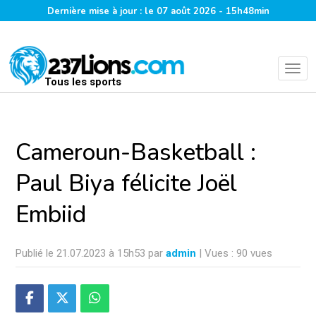
Dernière mise à jour : le 07 août 2026 - 15h48min
Tous les sports
Cameroun-Basketball :
Paul Biya félicite Joël
Embiid
Publié le 21.07.2023 à 15h53 par
admin
| Vues : 90 vues