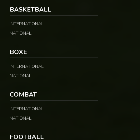
BASKETBALL
INTERNATIONAL
NATIONAL
BOXE
INTERNATIONAL
NATIONAL
COMBAT
INTERNATIONAL
NATIONAL
FOOTBALL