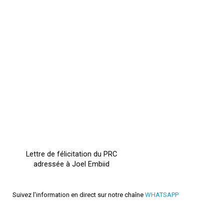
Lettre de félicitation du PRC
adressée à Joel Embiid
Suivez l'information en direct sur notre chaîne
WHATSAPP