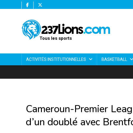
Tous les sports
ACTIVITÉS INSTITUTIONNELLES
BASKETBALL
Cameroun-Premier Leag
d’un doublé avec Brentf