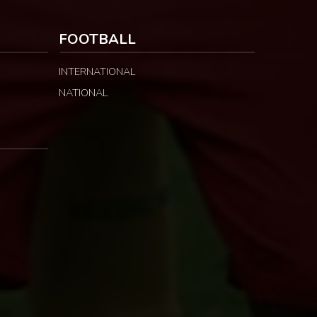
FOOTBALL
INTERNATIONAL
NATIONAL