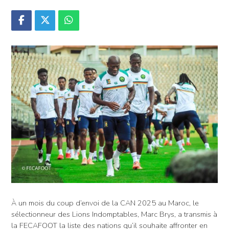
À un mois du coup d’envoi de la CAN 2025 au Maroc, le
sélectionneur des Lions Indomptables, Marc Brys, a transmis à
la FECAFOOT la liste des nations qu’il souhaite affronter en