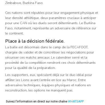
Zimbabwe, Burkina Faso.
Ces nations sont réputées pour leur engagement physique et
leur densité athlétique, deux paramètres cruciaux à anticiper
pour une CAN où les duels seront déterminants. Le Burkina
Faso, notamment, représente un adversaire de référence sur
le continent.
Place à la décision fédérale.
La balle est désormais dans le camp de la FECAFOOT,
chargée de valider et de concrétiser les négociations pour
sécuriser ces matchs amicaux. Le calendrier serré et la
proximité de la compétition rendront ces choix déterminants
pour la qualité de la préparation.
Les supporters, eux, spéculent déjà sur le duo idéal pour
affûter les Lions avant l’entrée en lice au Maroc. Entre
adversaires techniques, équipes physiques et nations en
reconstruction, les options ne manquent pas.
Suivez l'information en direct sur notre chaîne
WHATSAPP