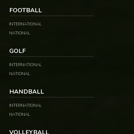
FOOTBALL
INTERNATIONAL
NATIONAL
GOLF
INTERNATIONAL
NATIONAL
HANDBALL
INTERNATIONAL
NATIONAL
VOLLEYBALL