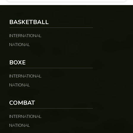
BASKETBALL
INTERNATIONAL
NATIONAL
BOXE
INTERNATIONAL
NATIONAL
COMBAT
INTERNATIONAL
NATIONAL