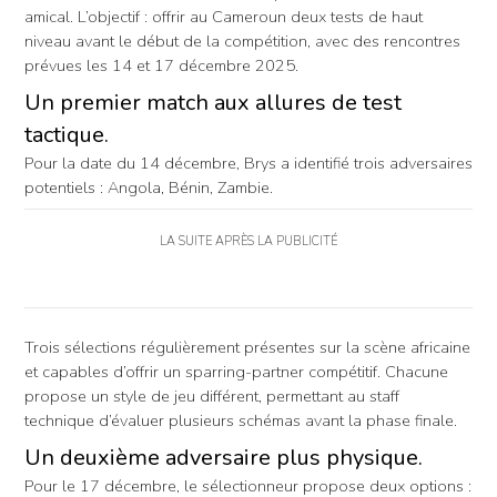
amical. L’objectif : offrir au Cameroun deux tests de haut
niveau avant le début de la compétition, avec des rencontres
prévues les 14 et 17 décembre 2025.
Un premier match aux allures de test
tactique.
Pour la date du 14 décembre, Brys a identifié trois adversaires
potentiels : Angola, Bénin, Zambie.
LA SUITE APRÈS LA PUBLICITÉ
Trois sélections régulièrement présentes sur la scène africaine
et capables d’offrir un sparring-partner compétitif. Chacune
propose un style de jeu différent, permettant au staff
technique d’évaluer plusieurs schémas avant la phase finale.
Un deuxième adversaire plus physique.
Pour le 17 décembre, le sélectionneur propose deux options :