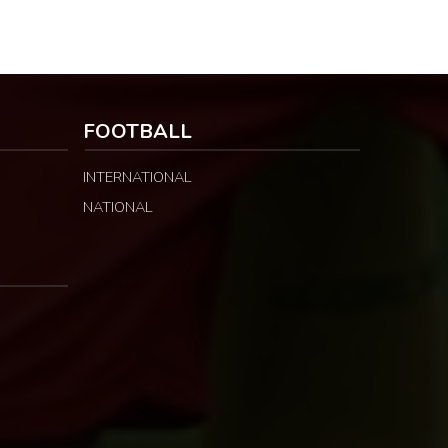
FOOTBALL
INTERNATIONAL
NATIONAL