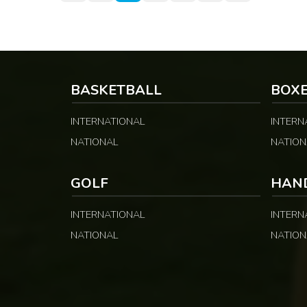
BASKETBALL
BOX
INTERNATIONAL
INTERN
NATIONAL
NATION
GOLF
HAN
INTERNATIONAL
INTERN
NATIONAL
NATION