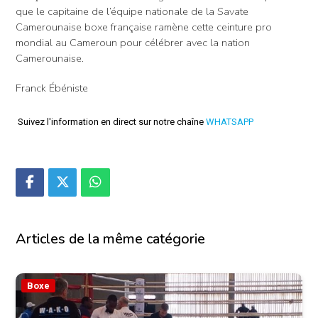
que le capitaine de l’équipe nationale de la Savate
Camerounaise boxe française ramène cette ceinture pro
mondial au Cameroun pour célébrer avec la nation
Camerounaise.
Franck Ébéniste
Suivez l'information en direct sur notre chaîne
WHATSAPP
Articles de la même catégorie
Boxe