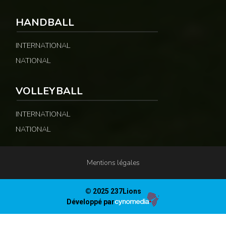
HANDBALL
INTERNATIONAL
NATIONAL
VOLLEYBALL
INTERNATIONAL
NATIONAL
Mentions légales
© 2025 237Lions
Développé par