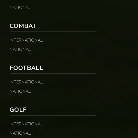
NATIONAL
COMBAT
INTERNATIONAL
NATIONAL
FOOTBALL
INTERNATIONAL
NATIONAL
GOLF
INTERNATIONAL
NATIONAL