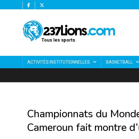
Tous les sports
ACTIVITÉS INSTITUTIONNELLES
BASKETBALL
Championnats du Monde
Cameroun fait montre d