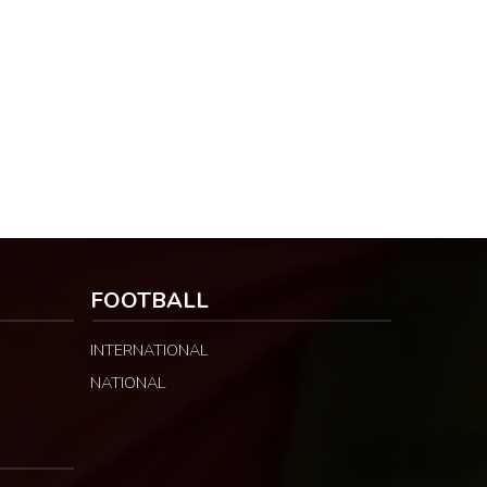
FOOTBALL
INTERNATIONAL
NATIONAL