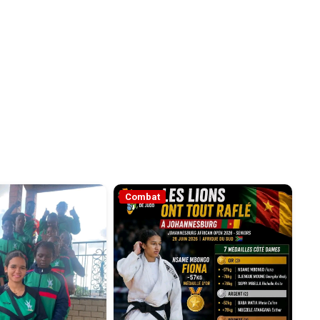
Combat