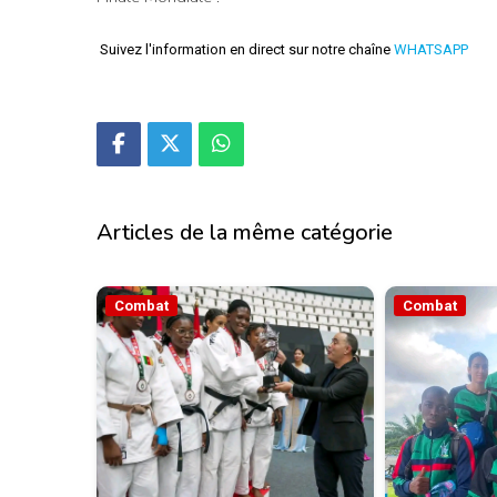
Suivez l'information en direct sur notre chaîne
WHATSAPP
Articles de la même catégorie
Combat
Combat