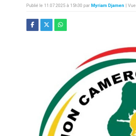
Publié le 11.07.2025 à 15h30 par
Myriam Djamen
| Vue