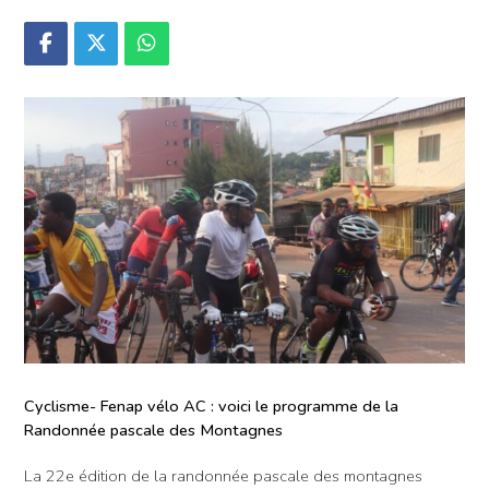
Cyclisme- Fenap vélo AC : voici le programme de la
Randonnée pascale des Montagnes
La 22e édition de la randonnée pascale des montagnes