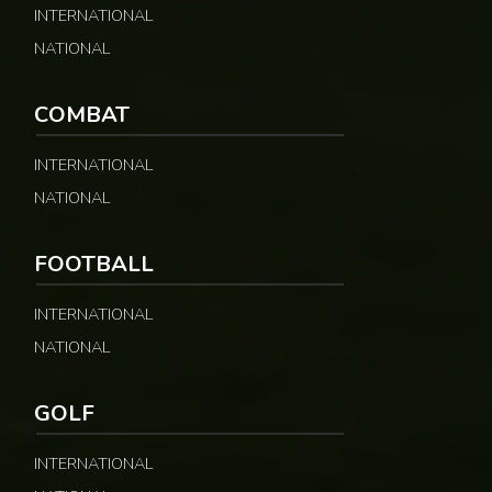
INTERNATIONAL
NATIONAL
COMBAT
INTERNATIONAL
NATIONAL
FOOTBALL
INTERNATIONAL
NATIONAL
GOLF
INTERNATIONAL