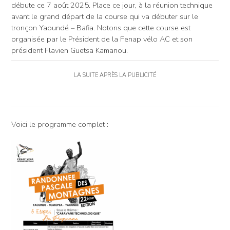
débute ce 7 août 2025. Place ce jour, à la réunion technique
avant le grand départ de la course qui va débuter sur le
tronçon Yaoundé – Bafia. Notons que cette course est
organisée par le Président de la Fenap vélo AC et son
président Flavien Guetsa Kamanou.
LA SUITE APRÈS LA PUBLICITÉ
Voici le programme complet :