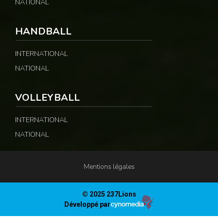
NATIONAL
HANDBALL
INTERNATIONAL
NATIONAL
VOLLEYBALL
INTERNATIONAL
NATIONAL
Mentions légales
© 2025 237Lions
Développé par