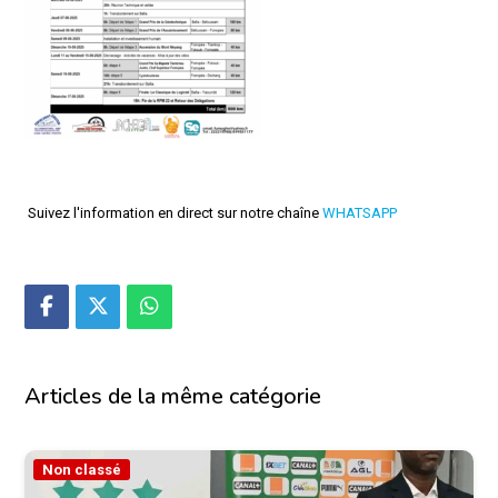
Suivez l'information en direct sur notre chaîne
WHATSAPP
Articles de la même catégorie
Non classé