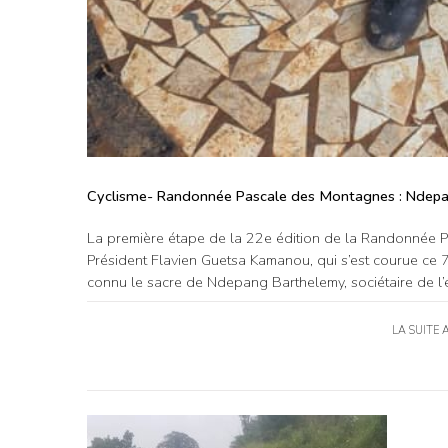
Cyclisme- Randonnée Pascale des Montagnes : Ndepan
La première étape de la 22e édition de la Randonnée 
Président Flavien Guetsa Kamanou, qui s’est courue ce 
connu le sacre de Ndepang Barthelemy, sociétaire de l’
LA SUITE 