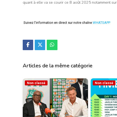
quant à elle va se courir ce 8 août 2025 notamment su
Suivez l'information en direct sur notre chaîne
WHATSAPP
Articles de la même catégorie
Non classé
Non classé