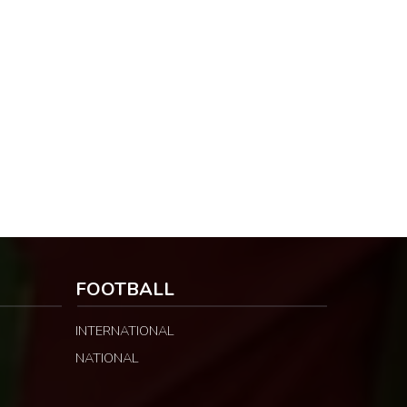
FOOTBALL
INTERNATIONAL
NATIONAL