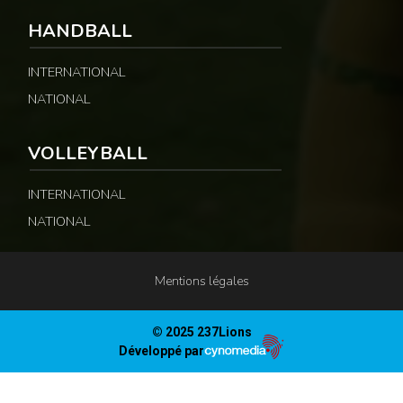
HANDBALL
INTERNATIONAL
NATIONAL
VOLLEYBALL
INTERNATIONAL
NATIONAL
Mentions légales
© 2025 237Lions
Développé par