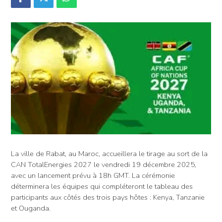
La ville de Rabat, au Maroc, accueillera le tirage au sort de la
CAN TotalEnergies 2027 le vendredi 19 décembre 2025,
avec un lancement prévu à 18h GMT. La cérémonie
déterminera les équipes qui compléteront le tableau des
participants aux côtés des trois pays hôtes : Kenya, Tanzanie
et Ouganda.