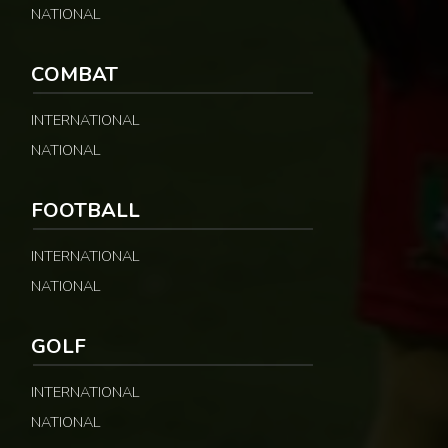
NATIONAL
COMBAT
INTERNATIONAL
NATIONAL
FOOTBALL
INTERNATIONAL
NATIONAL
GOLF
INTERNATIONAL
NATIONAL