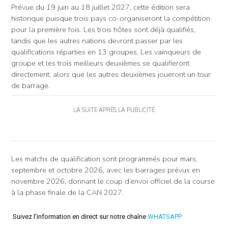
Prévue du 19 juin au 18 juillet 2027, cette édition sera
historique puisque trois pays co-organiseront la compétition
pour la première fois. Les trois hôtes sont déjà qualifiés,
tandis que les autres nations devront passer par les
qualifications réparties en 13 groupes. Les vainqueurs de
groupe et les trois meilleurs deuxièmes se qualifieront
directement, alors que les autres deuxièmes joueront un tour
de barrage.
LA SUITE APRÈS LA PUBLICITÉ
Les matchs de qualification sont programmés pour mars,
septembre et octobre 2026, avec les barrages prévus en
novembre 2026, donnant le coup d’envoi officiel de la course
à la phase finale de la CAN 2027.
Suivez l'information en direct sur notre chaîne
WHATSAPP