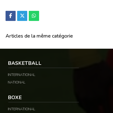
Articles de la même catégorie
BASKETBALL
INTERNATIONAL
NATIONAL
BOXE
INTERNATIONAL