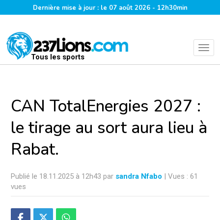
Dernière mise à jour : le 07 août 2026 - 12h30min
Tous les sports
CAN TotalEnergies 2027 :
le tirage au sort aura lieu à
Rabat.
Publié le 18.11.2025 à 12h43 par
sandra Nfabo
| Vues : 61
vues