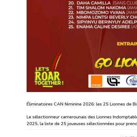
Éliminatoires CAN féminine 2026: les 25 Lionnes de Bi
Le sélectionneur camerounais des Lionnes Indomptables
2025, la liste de 25 joueuses sélectionnées pour prend