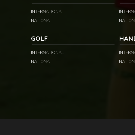
INTERNATIONAL
INTERN
NATIONAL
NATION
GOLF
HAN
INTERNATIONAL
INTERN
NATIONAL
NATION