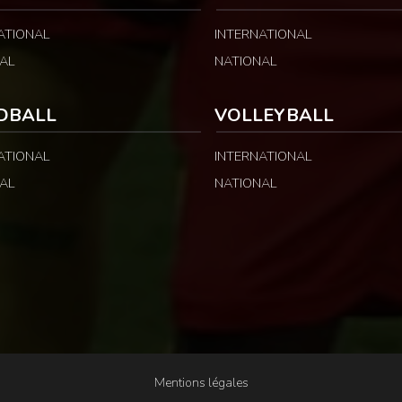
ATIONAL
INTERNATIONAL
AL
NATIONAL
DBALL
VOLLEYBALL
ATIONAL
INTERNATIONAL
AL
NATIONAL
Mentions légales