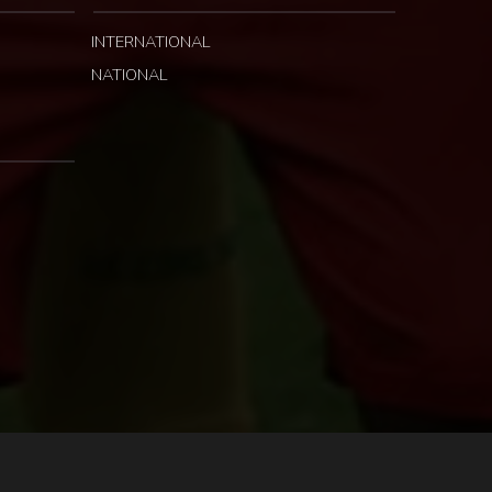
INTERNATIONAL
NATIONAL