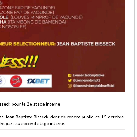
sseck pour le 2e stage interne
, Jean Baptiste Bisseck vient de rendre public, ce 15 octobre
re part au second stage interne.