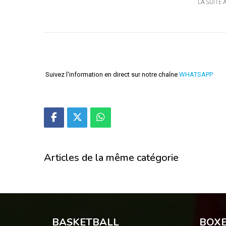
LA SUITE 
Suivez l'information en direct sur notre chaîne
WHATSAPP
Articles de la même catégorie
BASKETBALL
BOX