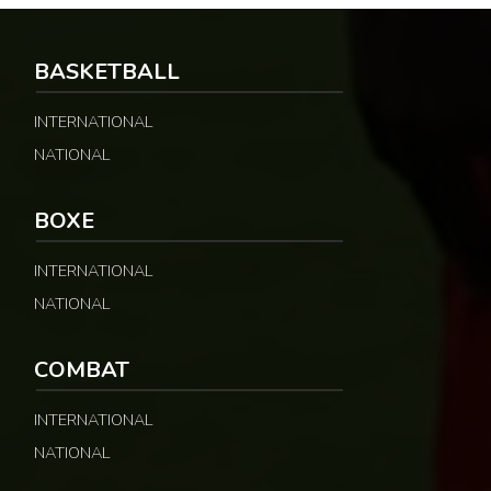
BASKETBALL
INTERNATIONAL
NATIONAL
BOXE
INTERNATIONAL
NATIONAL
COMBAT
INTERNATIONAL
NATIONAL