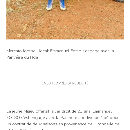
Mercato football local: Emmanuel Fotso s’engage avec la
Panthère du Nde
LA SUITE APRÈS LA PUBLICITÉ
Le jeune Milieu offensif, ailier droit de 23 ans, Emmanuel
FOTSO s’est engagé avec la Panthère sportive du Ndé pour
un contrat de deux saisons en provenance de Hirondelle de