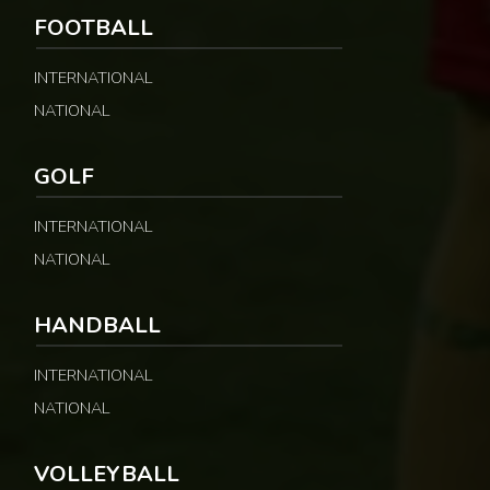
FOOTBALL
INTERNATIONAL
NATIONAL
GOLF
INTERNATIONAL
NATIONAL
HANDBALL
INTERNATIONAL
NATIONAL
VOLLEYBALL