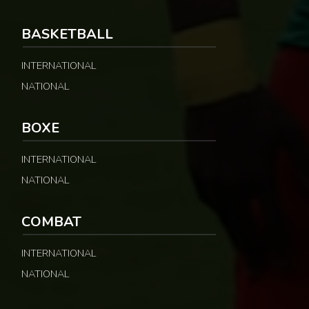
BASKETBALL
INTERNATIONAL
NATIONAL
BOXE
INTERNATIONAL
NATIONAL
COMBAT
INTERNATIONAL
NATIONAL