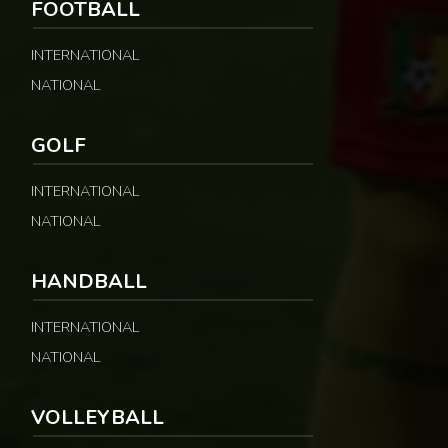
FOOTBALL
INTERNATIONAL
NATIONAL
GOLF
INTERNATIONAL
NATIONAL
HANDBALL
INTERNATIONAL
NATIONAL
VOLLEYBALL