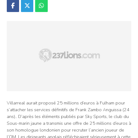
Villarreal aurait proposé 25 millions d’euros à Fulham pour
s’attacher les services définitifs de Frank Zambo Anguissa (24
ans).. D’après les éléments publiés par Sky Sports, le club du
Sous-marin jaune a transmis une offre de 25 millions d’euros à
son homologue londonien pour recruter l’ancien joueur de
l’OM. Les dirigeants anglais réfléchiraient sérieusement à cette