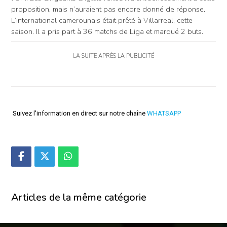
proposition, mais n’auraient pas encore donné de réponse.
L’international camerounais était prêté à Villarreal, cette
saison. Il a pris part à 36 matchs de Liga et marqué 2 buts.
LA SUITE APRÈS LA PUBLICITÉ
Suivez l'information en direct sur notre chaîne
WHATSAPP
Articles de la même catégorie