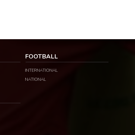
FOOTBALL
INTERNATIONAL
NATIONAL