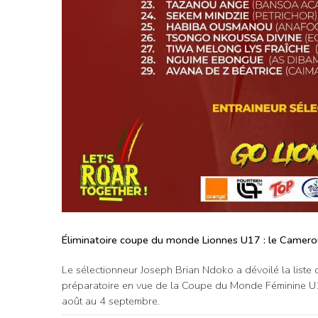
Éliminatoire coupe du monde Lionnes U17 : le Camerou
Le sélectionneur Joseph Brian Ndoko a dévoilé la lis
préparatoire en vue de la Coupe du Monde Féminine U
août au 4 septembre.