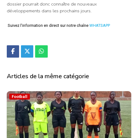
dossier pourrait donc connaître de nouveaux
développements dans les prochains jours.
Suivez l'information en direct sur notre chaîne
WHATSAPP
Articles de la même catégorie
Football