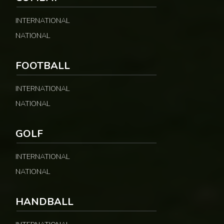
INTERNATIONAL
NATIONAL
FOOTBALL
INTERNATIONAL
NATIONAL
GOLF
INTERNATIONAL
NATIONAL
HANDBALL