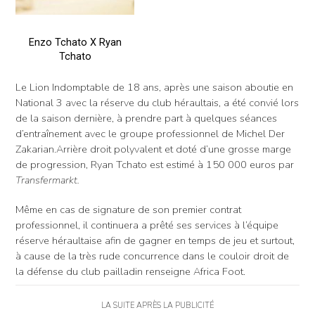
Enzo Tchato X Ryan
Tchato
Le Lion Indomptable de 18 ans, après une saison aboutie en
National 3 avec la réserve du club héraultais, a été convié lors
de la saison dernière, à prendre part à quelques séances
d’entraînement avec le groupe professionnel de Michel Der
Zakarian.Arrière droit polyvalent et doté d’une grosse marge
de progression, Ryan Tchato est estimé à 150 000 euros par
Transfermarkt.
Même en cas de signature de son premier contrat
professionnel, il continuera a prêté ses services à l’équipe
réserve héraultaise afin de gagner en temps de jeu et surtout,
à cause de la très rude concurrence dans le couloir droit de
la défense du club pailladin renseigne Africa Foot.
LA SUITE APRÈS LA PUBLICITÉ