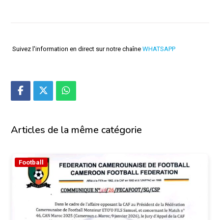
Suivez l'information en direct sur notre chaîne
WHATSAPP
Articles de la même catégorie
Football