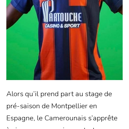
Alors qu’il prend part au stage de
pré-saison de Montpellier en
Espagne, le Camerounais s’apprête