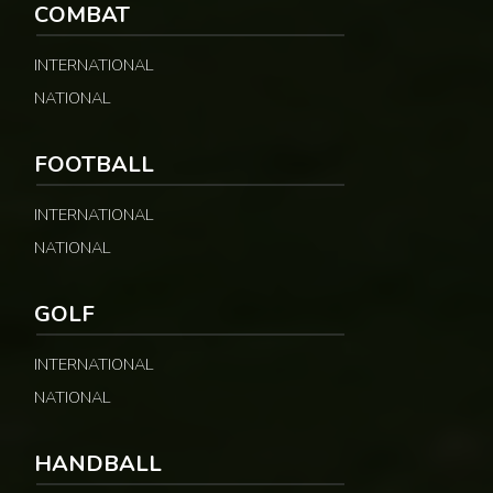
COMBAT
INTERNATIONAL
NATIONAL
FOOTBALL
INTERNATIONAL
NATIONAL
GOLF
INTERNATIONAL
NATIONAL
HANDBALL