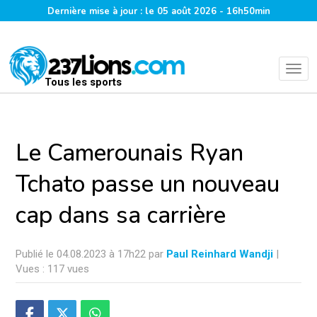
Dernière mise à jour : le 05 août 2026 - 16h50min
Tous les sports
Le Camerounais Ryan
Tchato passe un nouveau
cap dans sa carrière
Publié le 04.08.2023 à 17h22 par
Paul Reinhard Wandji
|
Vues : 117 vues