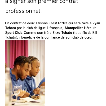
à signer son premier contrat
professionnel.
Un contrat de deux saisons. C’est l’offre qui sera faite à
Ryan
Tchato
par le club de ligue 1 français,
Montpellier Hérault
Sport Club
. Comme son frère
Enzo Tchato
(tous fils de Bill
Tchato), il bénéficie de la confiance de son club de cœur.