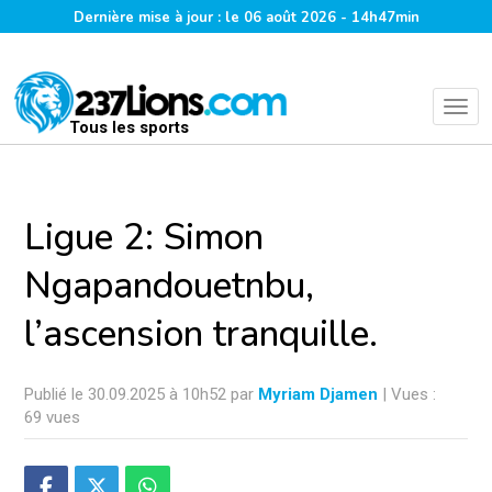
Dernière mise à jour : le 06 août 2026 - 14h47min
Tous les sports
Ligue 2: Simon
Ngapandouetnbu,
l’ascension tranquille.
Publié le 30.09.2025 à 10h52 par
Myriam Djamen
| Vues :
69 vues