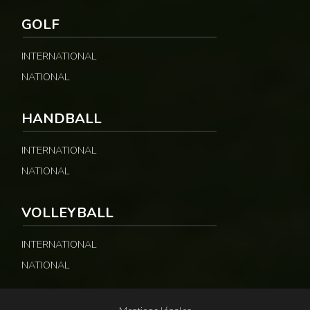
GOLF
INTERNATIONAL
NATIONAL
HANDBALL
INTERNATIONAL
NATIONAL
VOLLEYBALL
INTERNATIONAL
NATIONAL