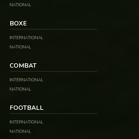
NATIONAL
© Fecafoot
BOXE
INTERNATIONAL
NATIONAL
COMBAT
INTERNATIONAL
NATIONAL
FOOTBALL
INTERNATIONAL
NATIONAL