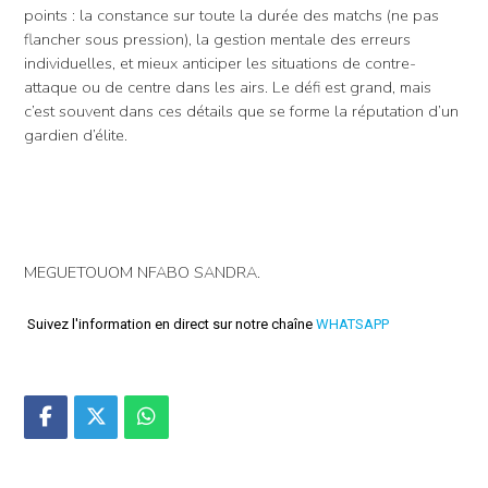
points : la constance sur toute la durée des matchs (ne pas
flancher sous pression), la gestion mentale des erreurs
individuelles, et mieux anticiper les situations de contre-
attaque ou de centre dans les airs. Le défi est grand, mais
c’est souvent dans ces détails que se forme la réputation d’un
gardien d’élite.
MEGUETOUOM NFABO SANDRA.
Suivez l'information en direct sur notre chaîne
WHATSAPP