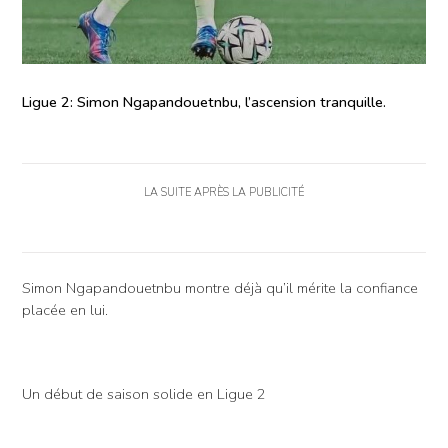
Ligue 2: Simon Ngapandouetnbu, l’ascension tranquille.
LA SUITE APRÈS LA PUBLICITÉ
Simon Ngapandouetnbu montre déjà qu’il mérite la confiance
placée en lui.
Un début de saison solide en Ligue 2