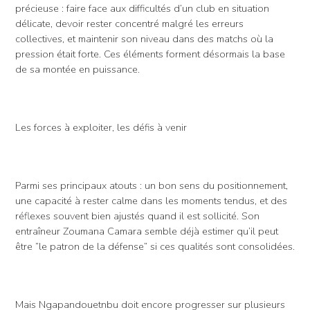
précieuse : faire face aux difficultés d’un club en situation
délicate, devoir rester concentré malgré les erreurs
collectives, et maintenir son niveau dans des matchs où la
pression était forte. Ces éléments forment désormais la base
de sa montée en puissance.
Les forces à exploiter, les défis à venir
Parmi ses principaux atouts : un bon sens du positionnement,
une capacité à rester calme dans les moments tendus, et des
réflexes souvent bien ajustés quand il est sollicité. Son
entraîneur Zoumana Camara semble déjà estimer qu’il peut
être “le patron de la défense” si ces qualités sont consolidées.
Mais Ngapandouetnbu doit encore progresser sur plusieurs