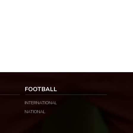
FOOTBALL
INTERNATIONAL
NATIONAL