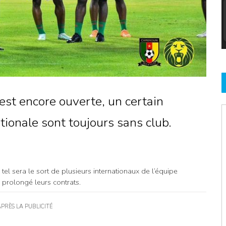
 est encore ouverte, un certain
tionale sont toujours sans club.
, tel sera le sort de plusieurs internationaux de l’équipe
 prolongé leurs contrats.
APRÈS LA PUBLICITÉ