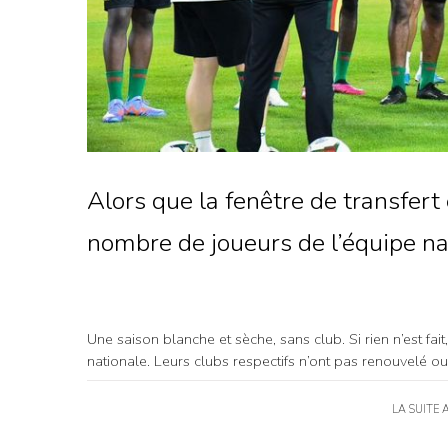
Alors que la fenêtre de transfert
nombre de joueurs de l’équipe na
Une saison blanche et sèche, sans club. Si rien n’est fait
nationale. Leurs clubs respectifs n’ont pas renouvelé ou
LA SUITE 