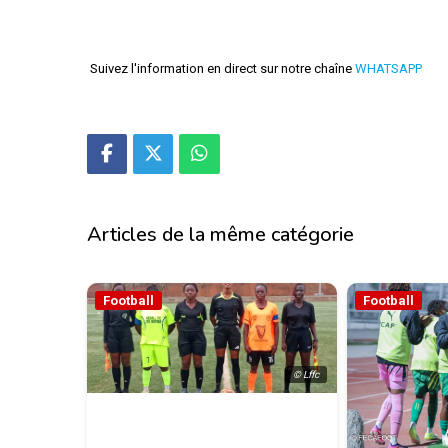
Suivez l'information en direct sur notre chaîne
WHATSAPP
Articles de la même catégorie
Football
Football
© Lffc