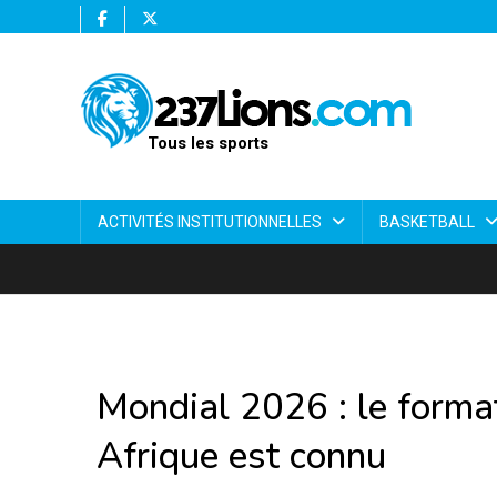
Tous les sports
ACTIVITÉS INSTITUTIONNELLES
BASKETBALL
Mondial 2026 : le format
Afrique est connu