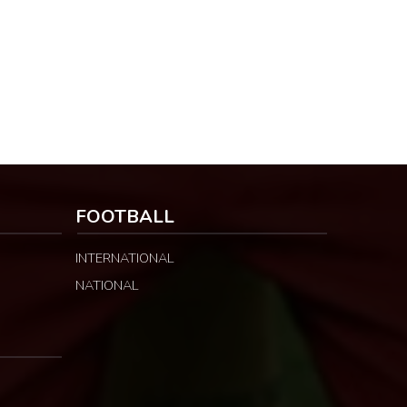
FOOTBALL
INTERNATIONAL
NATIONAL