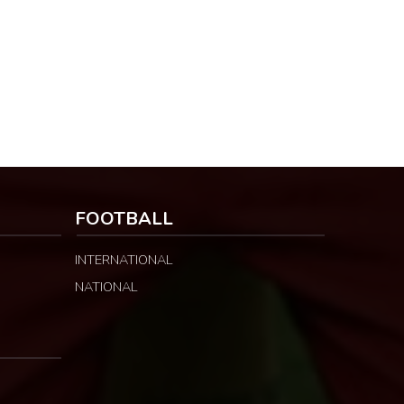
FOOTBALL
INTERNATIONAL
NATIONAL