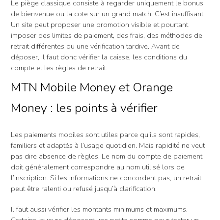
Le piège classique consiste à regarder uniquement le bonus
de bienvenue ou la cote sur un grand match. C’est insuffisant.
Un site peut proposer une promotion visible et pourtant
imposer des limites de paiement, des frais, des méthodes de
retrait différentes ou une vérification tardive. Avant de
déposer, il faut donc vérifier la caisse, les conditions du
compte et les règles de retrait.
MTN Mobile Money et Orange
Money : les points à vérifier
Les paiements mobiles sont utiles parce qu’ils sont rapides,
familiers et adaptés à l’usage quotidien. Mais rapidité ne veut
pas dire absence de règles. Le nom du compte de paiement
doit généralement correspondre au nom utilisé lors de
l’inscription. Si les informations ne concordent pas, un retrait
peut être ralenti ou refusé jusqu’à clarification.
Il faut aussi vérifier les montants minimums et maximums.