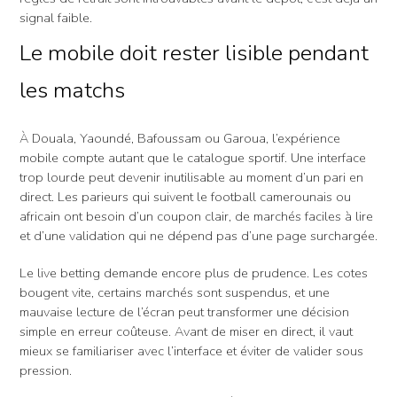
signal faible.
Le mobile doit rester lisible pendant
les matchs
À Douala, Yaoundé, Bafoussam ou Garoua, l’expérience
mobile compte autant que le catalogue sportif. Une interface
trop lourde peut devenir inutilisable au moment d’un pari en
direct. Les parieurs qui suivent le football camerounais ou
africain ont besoin d’un coupon clair, de marchés faciles à lire
et d’une validation qui ne dépend pas d’une page surchargée.
Le live betting demande encore plus de prudence. Les cotes
bougent vite, certains marchés sont suspendus, et une
mauvaise lecture de l’écran peut transformer une décision
simple en erreur coûteuse. Avant de miser en direct, il vaut
mieux se familiariser avec l’interface et éviter de valider sous
pression.