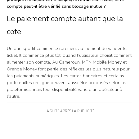
compte peut-il être vérifié sans blocage inutile ?
Le paiement compte autant que la
cote
Un pari sportif commence rarement au moment de valider le
ticket. Il commence plus tôt, quand l’utilisateur choisit comment
alimenter son compte. Au Cameroun, MTN Mobile Money et
Orange Money font partie des réflexes les plus naturels pour
les paiements numériques. Les cartes bancaires et certains
portefeuilles en ligne peuvent aussi être proposés selon les
plateformes, mais leur disponibilité varie d’un opérateur à
l’autre.
LA SUITE APRÈS LA PUBLICITÉ