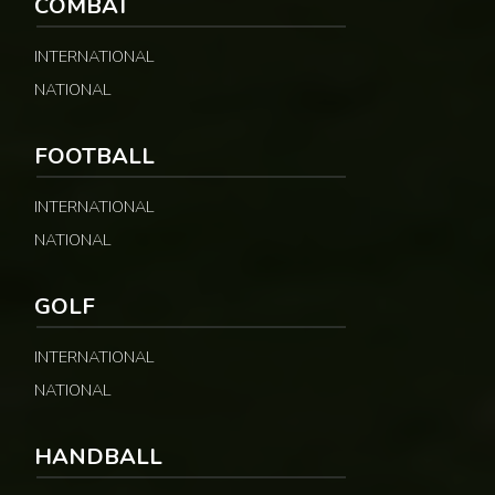
COMBAT
INTERNATIONAL
NATIONAL
FOOTBALL
INTERNATIONAL
NATIONAL
GOLF
INTERNATIONAL
NATIONAL
HANDBALL