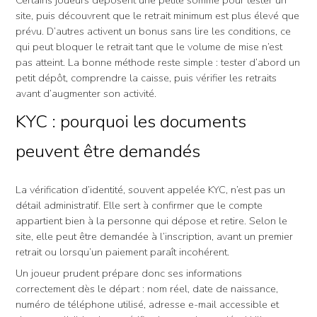
Certains joueurs déposent une petite somme pour tester un
site, puis découvrent que le retrait minimum est plus élevé que
prévu. D’autres activent un bonus sans lire les conditions, ce
qui peut bloquer le retrait tant que le volume de mise n’est
pas atteint. La bonne méthode reste simple : tester d’abord un
petit dépôt, comprendre la caisse, puis vérifier les retraits
avant d’augmenter son activité.
KYC : pourquoi les documents
peuvent être demandés
La vérification d’identité, souvent appelée KYC, n’est pas un
détail administratif. Elle sert à confirmer que le compte
appartient bien à la personne qui dépose et retire. Selon le
site, elle peut être demandée à l’inscription, avant un premier
retrait ou lorsqu’un paiement paraît incohérent.
Un joueur prudent prépare donc ses informations
correctement dès le départ : nom réel, date de naissance,
numéro de téléphone utilisé, adresse e-mail accessible et