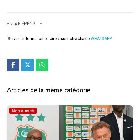
Franck ÉBÉNISTE
Suivez l'information en direct sur notre chaîne
WHATSAPP
Articles de la même catégorie
Non classé