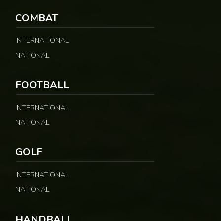
COMBAT
INTERNATIONAL
NATIONAL
FOOTBALL
INTERNATIONAL
NATIONAL
GOLF
INTERNATIONAL
NATIONAL
HANDBALL