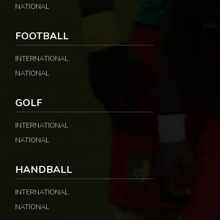
NATIONAL
FOOTBALL
INTERNATIONAL
NATIONAL
GOLF
INTERNATIONAL
NATIONAL
HANDBALL
INTERNATIONAL
NATIONAL