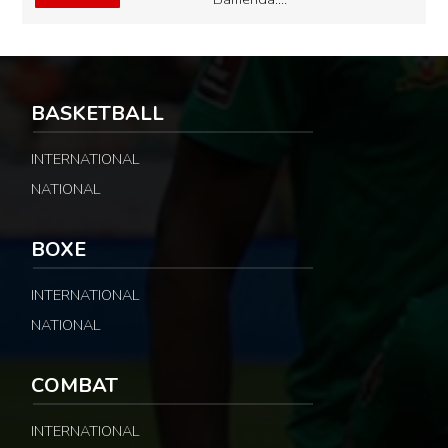
BASKETBALL
INTERNATIONAL
NATIONAL
BOXE
INTERNATIONAL
NATIONAL
COMBAT
INTERNATIONAL