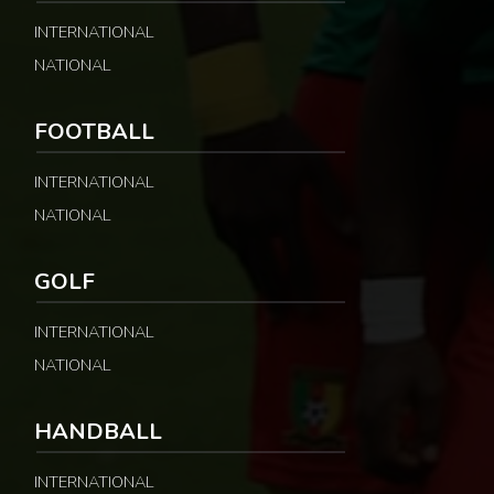
INTERNATIONAL
NATIONAL
FOOTBALL
INTERNATIONAL
NATIONAL
GOLF
INTERNATIONAL
NATIONAL
HANDBALL
INTERNATIONAL