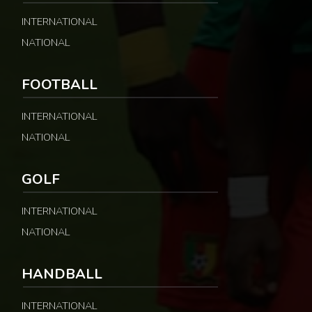
INTERNATIONAL
NATIONAL
FOOTBALL
INTERNATIONAL
NATIONAL
GOLF
INTERNATIONAL
NATIONAL
HANDBALL
INTERNATIONAL