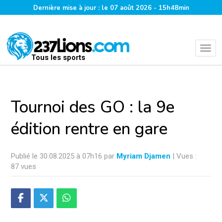
Dernière mise à jour : le 07 août 2026 - 15h48min
Tous les sports
Tournoi des GO : la 9e
édition rentre en gare
Publié le 30.08.2025 à 07h16 par
Myriam Djamen
| Vues :
87 vues