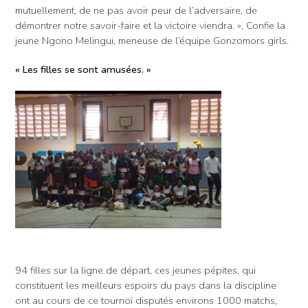
mutuellement, de ne pas avoir peur de l’adversaire, de
démontrer notre savoir-faire et la victoire viendra. », Confie la
jeune Ngono Melingui, meneuse de l’équipe Gonzomors girls.
« Les filles se sont amusées. »
94 filles sur la ligne de départ, ces jeunes pépites, qui
constituent les meilleurs espoirs du pays dans la discipline
ont au cours de ce tournoi disputés environs 1000 matchs,