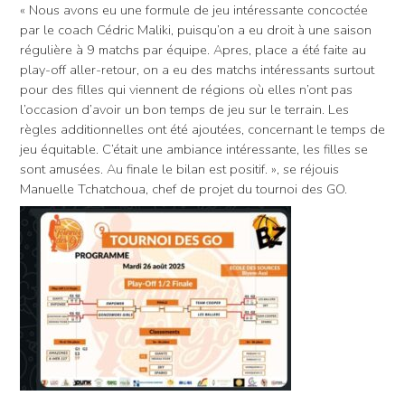
« Nous avons eu une formule de jeu intéressante concoctée
par le coach Cédric Maliki, puisqu’on a eu droit à une saison
régulière à 9 matchs par équipe. Apres, place a été faite au
play-off aller-retour, on a eu des matchs intéressants surtout
pour des filles qui viennent de régions où elles n’ont pas
l’occasion d’avoir un bon temps de jeu sur le terrain. Les
règles additionnelles ont été ajoutées, concernant le temps de
jeu équitable. C’était une ambiance intéressante, les filles se
sont amusées. Au finale le bilan est positif. », se réjouis
Manuelle Tchatchoua, chef de projet du tournoi des GO.