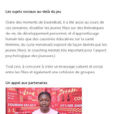
Les sujets sociaux au-delà du jeu
Outre des moments de basketball, il a été aussi au cours de
ces semaines, d’outiller les jeunes filles sur des thématiques
de vie, de développement personnel, et d’apprentissage
humain tels que des causeries éducatives sur la santé
féminine, du cycle menstruel( exploré de façon libérée par les
jeunes filles), le coaching mental( très important pour l’aspect
psychologique des joueuses.).
Tout ceci, à concourir à créer un brassage culturel et social
entre les filles et également une cohésion de groupes.
Un appel aux partenaires