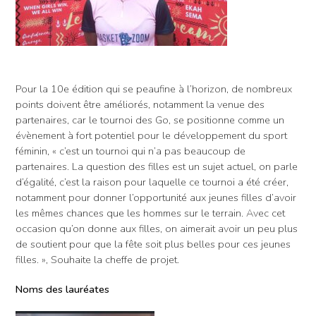
Pour la 10e édition qui se peaufine à l’horizon, de nombreux
points doivent être améliorés, notamment la venue des
partenaires, car le tournoi des Go, se positionne comme un
évènement à fort potentiel pour le développement du sport
féminin, « c’est un tournoi qui n’a pas beaucoup de
partenaires. La question des filles est un sujet actuel, on parle
d’égalité, c’est la raison pour laquelle ce tournoi a été créer,
notamment pour donner l’opportunité aux jeunes filles d’avoir
les mêmes chances que les hommes sur le terrain. Avec cet
occasion qu’on donne aux filles, on aimerait avoir un peu plus
de soutient pour que la fête soit plus belles pour ces jeunes
filles. », Souhaite la cheffe de projet.
Noms des lauréates