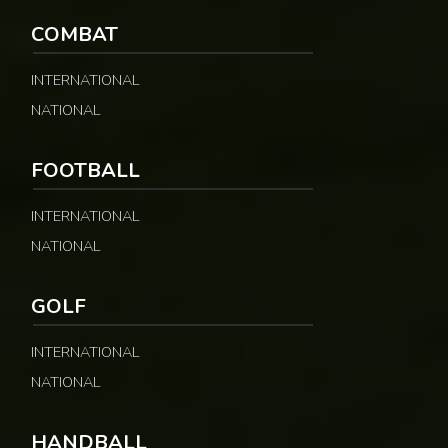
COMBAT
INTERNATIONAL
NATIONAL
FOOTBALL
INTERNATIONAL
NATIONAL
GOLF
INTERNATIONAL
NATIONAL
HANDBALL