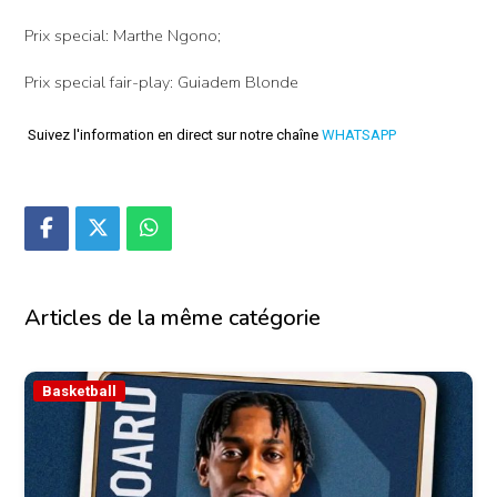
Prix special: Marthe Ngono;
Prix special fair-play: Guiadem Blonde
Suivez l'information en direct sur notre chaîne
WHATSAPP
Articles de la même catégorie
Basketball