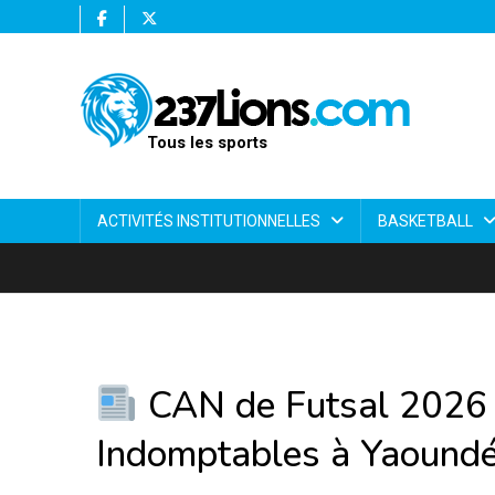
Tous les sports
ACTIVITÉS INSTITUTIONNELLES
BASKETBALL
CAN de Futsal 2026 :
Indomptables à Yaoundé