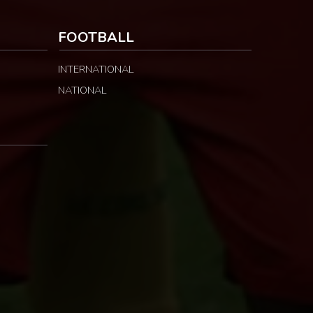
FOOTBALL
INTERNATIONAL
NATIONAL