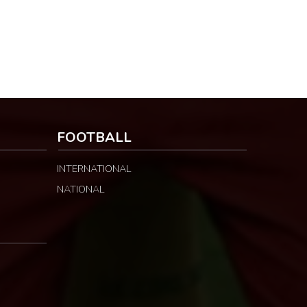
FOOTBALL
INTERNATIONAL
NATIONAL