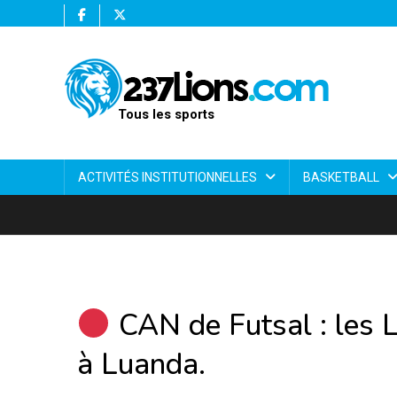
Tous les sports
ACTIVITÉS INSTITUTIONNELLES
BASKETBALL
CAN de Futsal : les 
à Luanda.