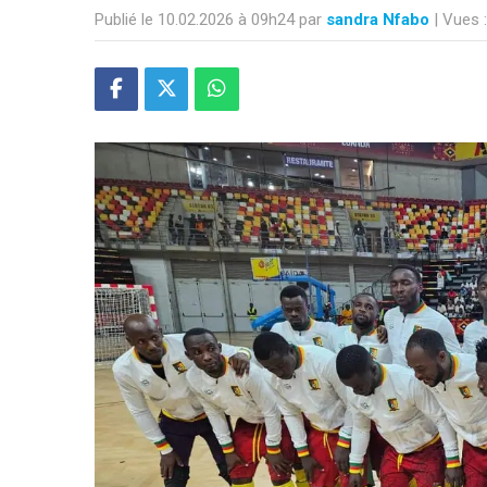
Publié le 10.02.2026 à 09h24 par
sandra Nfabo
| Vues 