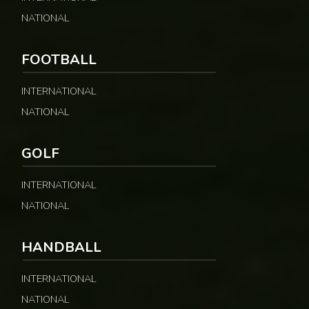
NATIONAL
FOOTBALL
INTERNATIONAL
NATIONAL
GOLF
INTERNATIONAL
NATIONAL
HANDBALL
INTERNATIONAL
NATIONAL