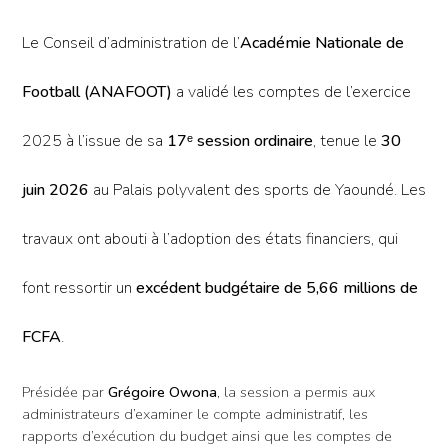
Le Conseil d’administration de l’
Académie Nationale de
Football (ANAFOOT)
a validé les comptes de l’exercice
2025 à l’issue de sa
17ᵉ session ordinaire
, tenue le
30
juin 2026
au Palais polyvalent des sports de Yaoundé. Les
travaux ont abouti à l’adoption des états financiers, qui
font ressortir un
excédent budgétaire de 5,66 millions de
FCFA
.
Présidée par
Grégoire Owona
, la session a permis aux
administrateurs d’examiner le compte administratif, les
rapports d’exécution du budget ainsi que les comptes de