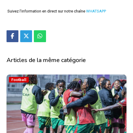
Suivez l'information en direct sur notre chaîne
WHATSAPP
Articles de la même catégorie
Football