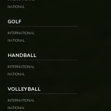
NATIONAL
GOLF
INTERNATIONAL
NATIONAL
HANDBALL
INTERNATIONAL
NATIONAL
VOLLEYBALL
INTERNATIONAL
NATIONAL