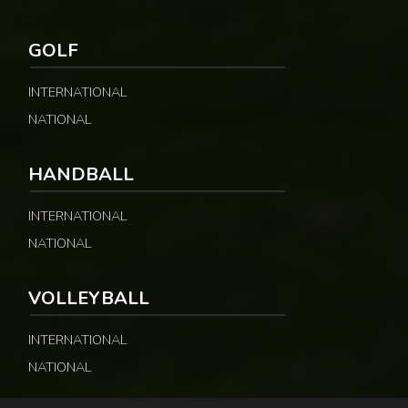
GOLF
INTERNATIONAL
NATIONAL
HANDBALL
INTERNATIONAL
NATIONAL
VOLLEYBALL
INTERNATIONAL
NATIONAL