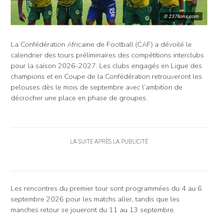
© 237lions.com
La Confédération Africaine de Football (CAF) a dévoilé le
calendrier des tours préliminaires des compétitions interclubs
pour la saison 2026-2027. Les clubs engagés en Ligue des
champions et en Coupe de la Confédération retrouveront les
pelouses dès le mois de septembre avec l’ambition de
décrocher une place en phase de groupes.
LA SUITE APRÈS LA PUBLICITÉ
Les rencontres du premier tour sont programmées du 4 au 6
septembre 2026 pour les matchs aller, tandis que les
manches retour se joueront du 11 au 13 septembre.