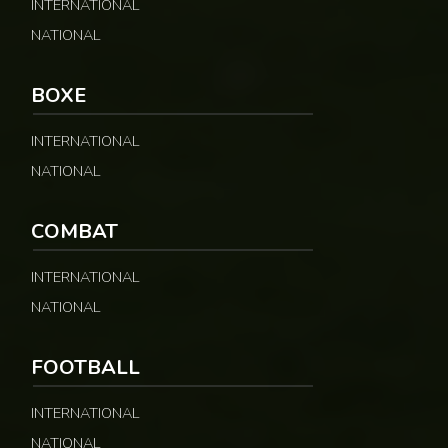
INTERNATIONAL
NATIONAL
© Fecafoot
BOXE
INTERNATIONAL
NATIONAL
COMBAT
INTERNATIONAL
NATIONAL
FOOTBALL
INTERNATIONAL
NATIONAL