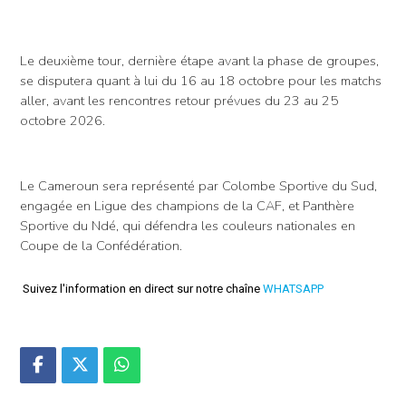
Le deuxième tour, dernière étape avant la phase de groupes,
se disputera quant à lui du 16 au 18 octobre pour les matchs
aller, avant les rencontres retour prévues du 23 au 25
octobre 2026.
Le Cameroun sera représenté par Colombe Sportive du Sud,
engagée en Ligue des champions de la CAF, et Panthère
Sportive du Ndé, qui défendra les couleurs nationales en
Coupe de la Confédération.
Suivez l'information en direct sur notre chaîne
WHATSAPP