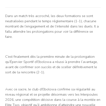
Dans un match très accroché, les deux formations se sont
neutralisées pendant le temps réglementaire (1-1), chacune
montrant de l’engagement et de l’intensité dans les duels. Il a
fallu attendre les prolongations pour voir la différence se
faire.
C’est finalement dès la première minute de la prolongation
qu’Épervier Sportif d’Ebolowa a réussi à prendre l’avantage,
avant de confirmer son succès et de sceller définitivement le
sort de la rencontre (2-1).
Avec ce sacre, le club d’Ebolowa confirme sa régularité au
niveau régional et se projette désormais vers les Interpoules
2026, une compétition décisive dans la course à la montée en
Elite Two, objectif qu’il ambitionne d’atteindre une nouvelle