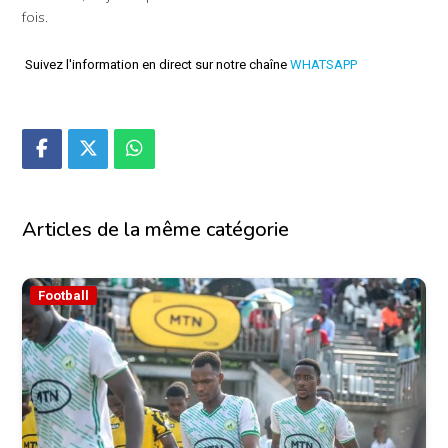
fois.
Suivez l'information en direct sur notre chaîne
WHATSAPP
Articles de la même catégorie
Football