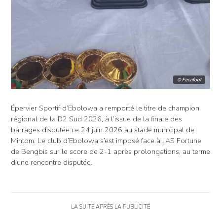
© Fecafoot
Épervier Sportif d’Ebolowa a remporté le titre de champion
régional de la D2 Sud 2026, à l’issue de la finale des
barrages disputée ce 24 juin 2026 au stade municipal de
Mintom. Le club d’Ebolowa s’est imposé face à l’AS Fortune
de Bengbis sur le score de 2-1 après prolongations, au terme
d’une rencontre disputée.
LA SUITE APRÈS LA PUBLICITÉ