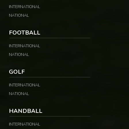
INTERNATIONAL
NATIONAL
FOOTBALL
INTERNATIONAL
NATIONAL
GOLF
INTERNATIONAL
NATIONAL
HANDBALL
INTERNATIONAL