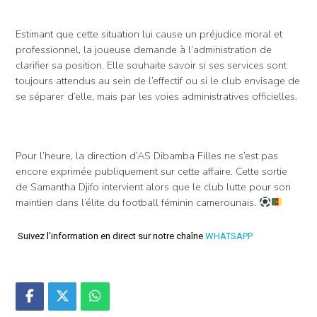
Estimant que cette situation lui cause un préjudice moral et
professionnel, la joueuse demande à l’administration de
clarifier sa position. Elle souhaite savoir si ses services sont
toujours attendus au sein de l’effectif ou si le club envisage de
se séparer d’elle, mais par les voies administratives officielles.
Pour l’heure, la direction d’AS Dibamba Filles ne s’est pas
encore exprimée publiquement sur cette affaire. Cette sortie
de Samantha Djifo intervient alors que le club lutte pour son
maintien dans l’élite du football féminin camerounais.
Suivez l'information en direct sur notre chaîne
WHATSAPP