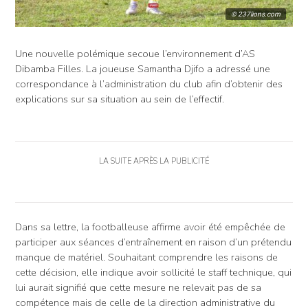
© 237lions.com
Une nouvelle polémique secoue l’environnement d’AS
Dibamba Filles. La joueuse Samantha Djifo a adressé une
correspondance à l’administration du club afin d’obtenir des
explications sur sa situation au sein de l’effectif.
LA SUITE APRÈS LA PUBLICITÉ
Dans sa lettre, la footballeuse affirme avoir été empêchée de
participer aux séances d’entraînement en raison d’un prétendu
manque de matériel. Souhaitant comprendre les raisons de
cette décision, elle indique avoir sollicité le staff technique, qui
lui aurait signifié que cette mesure ne relevait pas de sa
compétence mais de celle de la direction administrative du