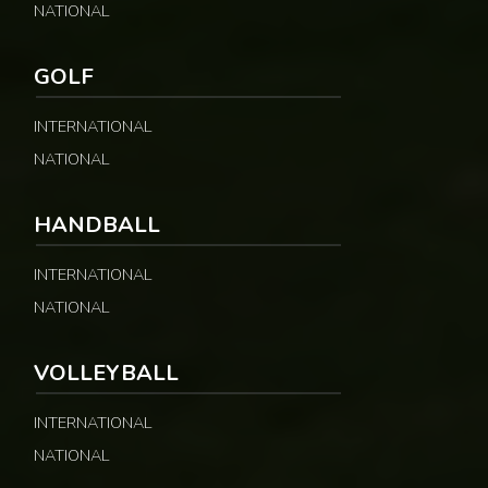
NATIONAL
GOLF
INTERNATIONAL
NATIONAL
HANDBALL
INTERNATIONAL
NATIONAL
VOLLEYBALL
INTERNATIONAL
NATIONAL