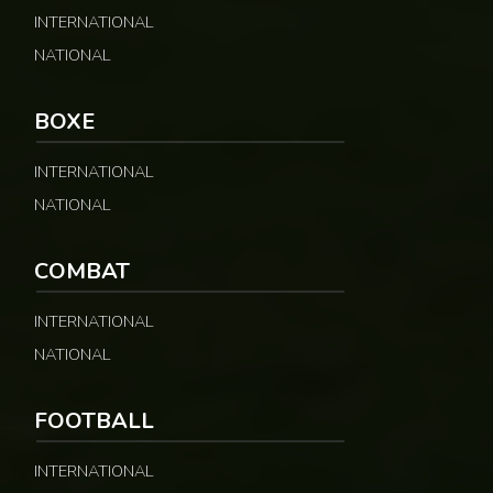
INTERNATIONAL
NATIONAL
BOXE
INTERNATIONAL
NATIONAL
COMBAT
INTERNATIONAL
NATIONAL
FOOTBALL
INTERNATIONAL