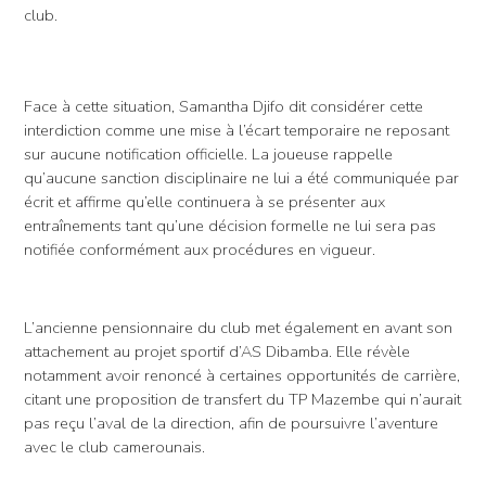
club.
Face à cette situation, Samantha Djifo dit considérer cette
interdiction comme une mise à l’écart temporaire ne reposant
sur aucune notification officielle. La joueuse rappelle
qu’aucune sanction disciplinaire ne lui a été communiquée par
écrit et affirme qu’elle continuera à se présenter aux
entraînements tant qu’une décision formelle ne lui sera pas
notifiée conformément aux procédures en vigueur.
L’ancienne pensionnaire du club met également en avant son
attachement au projet sportif d’AS Dibamba. Elle révèle
notamment avoir renoncé à certaines opportunités de carrière,
citant une proposition de transfert du TP Mazembe qui n’aurait
pas reçu l’aval de la direction, afin de poursuivre l’aventure
avec le club camerounais.