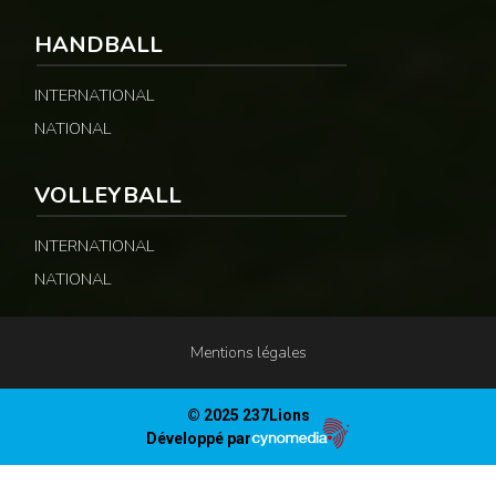
HANDBALL
INTERNATIONAL
NATIONAL
VOLLEYBALL
INTERNATIONAL
NATIONAL
Mentions légales
© 2025 237Lions
Développé par