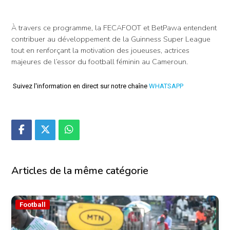
À travers ce programme, la FECAFOOT et BetPawa entendent
contribuer au développement de la Guinness Super League
tout en renforçant la motivation des joueuses, actrices
majeures de l’essor du football féminin au Cameroun.
Suivez l'information en direct sur notre chaîne
WHATSAPP
Articles de la même catégorie
Football