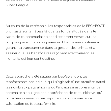
Super League.
Au cours de la cérémonie, les responsables de la FECAFOOT
ont insisté sur la nécessité que les fonds alloués dans le
cadre de ce partenariat soient directement versés sur les
comptes personnels des joueuses. Une mesure destinée à
garantir la transparence dans la gestion des primes et à
assurer que les bénéficiaires reçoivent effectivement les
montants qui leur sont destinés.
Cette approche a été saluée par BetPawa, dont les
représentants ont indiqué qu’il s’agissait d’une première parmi
les nombreux pays africains où l’entreprise est présente. Le
partenaire a souligné son appréciation de cette initiative, qu’il
considère comme un pas important vers une meilleure
valorisation du football féminin.