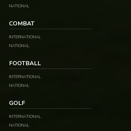
NATIONAL
COMBAT
INTERNATIONAL
NATIONAL
FOOTBALL
INTERNATIONAL
NATIONAL
GOLF
INTERNATIONAL
NATIONAL