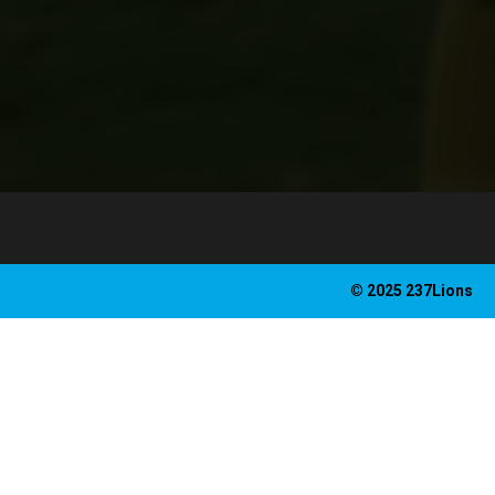
© 2025 237Lions