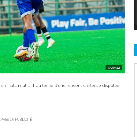
© Zanga
 un match nul 1-1 au terme d’une rencontre intense disputée
APRÈS LA PUBLICITÉ