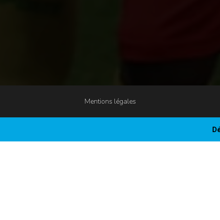
Mentions légales
Dé