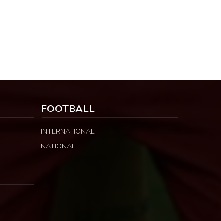
FOOTBALL
INTERNATIONAL
NATIONAL