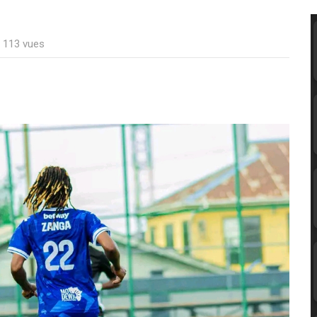
: 113 vues