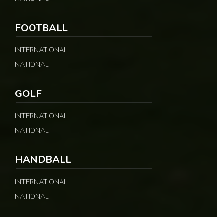
FOOTBALL
INTERNATIONAL
NATIONAL
GOLF
INTERNATIONAL
NATIONAL
HANDBALL
INTERNATIONAL
NATIONAL