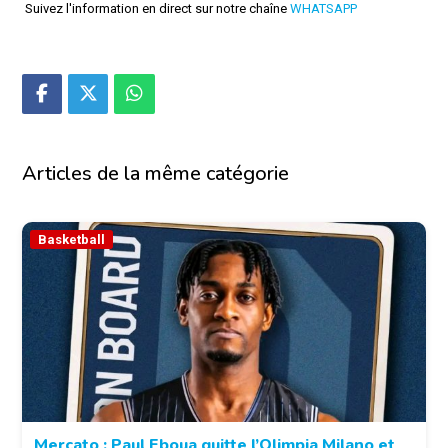
Suivez l'information en direct sur notre chaîne
WHATSAPP
Articles de la même catégorie
Basketball
Mercato : Paul Eboua quitte l’Olimpia Milano et