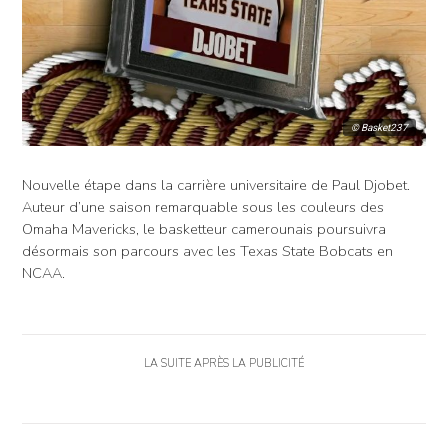
© Basket237
Nouvelle étape dans la carrière universitaire de Paul Djobet.
Auteur d’une saison remarquable sous les couleurs des
Omaha Mavericks, le basketteur camerounais poursuivra
désormais son parcours avec les Texas State Bobcats en
NCAA.
LA SUITE APRÈS LA PUBLICITÉ