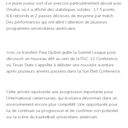
Le jeune joueur sort d’un exercice particulièrement abouti avec
Omaha, où il a affiché des statistiques solides : 17,5 points,
6,6 rebonds et 2 passes décisives de moyenne par match.
Des performances qui ont attiré l’attention de plusieurs
programmes universitaires américains.
Avec ce transfert, Paul Djobet quitte la Summit League pour
découvrir un nouveau défi au sein de la PAC-12 Conference,
où Texas State s’apprête à débuter une nouvelle aventure
après plusieurs années passées dans la Sun Belt Conference.
Cette arrivée représente une progression importante pour
l’international camerounais, qui évoluera désormais dans un
environnement encore plus compétitif. Une opportunité pour
lui de continuer sa progression et de confirmer son potentiel
sur la scène du basketball universitaire américain.