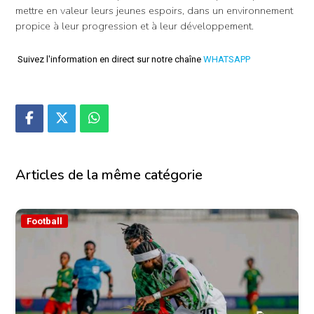
mettre en valeur leurs jeunes espoirs, dans un environnement
propice à leur progression et à leur développement.
Suivez l'information en direct sur notre chaîne
WHATSAPP
Articles de la même catégorie
Football