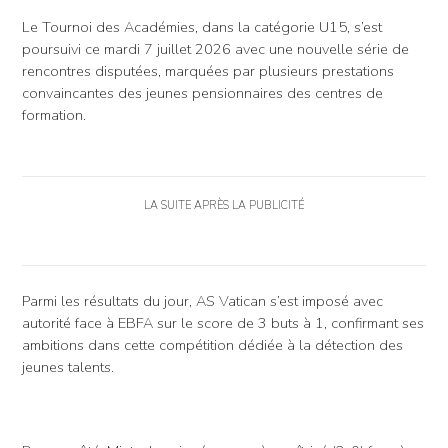
Le Tournoi des Académies, dans la catégorie U15, s’est
poursuivi ce mardi 7 juillet 2026 avec une nouvelle série de
rencontres disputées, marquées par plusieurs prestations
convaincantes des jeunes pensionnaires des centres de
formation.
LA SUITE APRÈS LA PUBLICITÉ
Parmi les résultats du jour, AS Vatican s’est imposé avec
autorité face à EBFA sur le score de 3 buts à 1, confirmant ses
ambitions dans cette compétition dédiée à la détection des
jeunes talents.