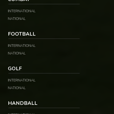
INTERNATIONAL
NATIONAL
FOOTBALL
INTERNATIONAL
NATIONAL
GOLF
INTERNATIONAL
NATIONAL
HANDBALL