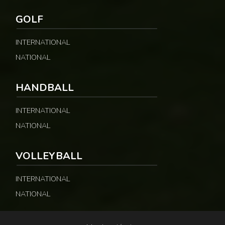
GOLF
INTERNATIONAL
NATIONAL
HANDBALL
INTERNATIONAL
NATIONAL
VOLLEYBALL
INTERNATIONAL
NATIONAL