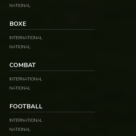
NATIONAL
BOXE
INTERNATIONAL
NATIONAL
COMBAT
INTERNATIONAL
NATIONAL
FOOTBALL
INTERNATIONAL
NATIONAL