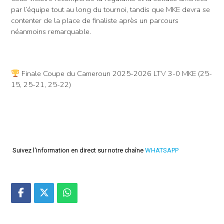
par l’équipe tout au long du tournoi, tandis que MKE devra se
contenter de la place de finaliste après un parcours
néanmoins remarquable.
Finale Coupe du Cameroun 2025-2026 LTV 3-0 MKE (25-
15, 25-21, 25-22)
Suivez l'information en direct sur notre chaîne
WHATSAPP