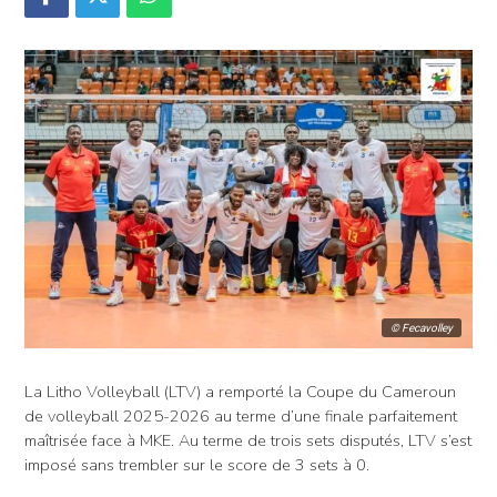
© Fecavolley
La Litho Volleyball (LTV) a remporté la Coupe du Cameroun
de volleyball 2025-2026 au terme d’une finale parfaitement
maîtrisée face à MKE. Au terme de trois sets disputés, LTV s’est
imposé sans trembler sur le score de 3 sets à 0.