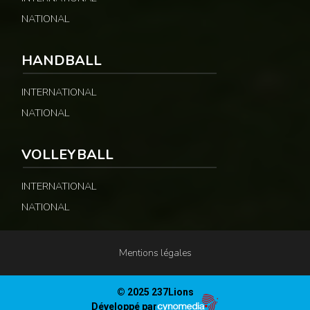
NATIONAL
HANDBALL
INTERNATIONAL
NATIONAL
VOLLEYBALL
INTERNATIONAL
NATIONAL
Mentions légales
© 2025 237Lions
Développé par