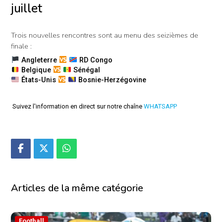
juillet
Trois nouvelles rencontres sont au menu des seizièmes de
finale :
Angleterre
RD Congo
Belgique
Sénégal
États-Unis
Bosnie-Herzégovine
Suivez l'information en direct sur notre chaîne
WHATSAPP
Articles de la même catégorie
Football