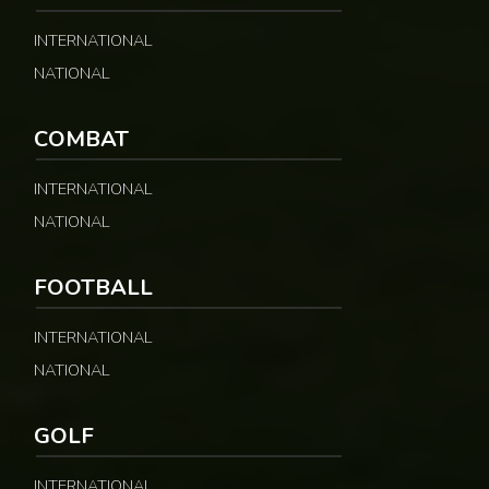
INTERNATIONAL
NATIONAL
COMBAT
INTERNATIONAL
NATIONAL
FOOTBALL
INTERNATIONAL
NATIONAL
GOLF
INTERNATIONAL