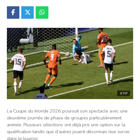
© FIF
La Coupe du monde 2026 poursuit son spectacle avec une
deuxième journée de phase de groupes particulièrement
animée. Plusieurs sélections ont déjà pris une option sur la
qualification tandis que d’autres jouent désormais leur survie
dans le tournoi.