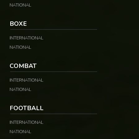
NATIONAL
BOXE
INTERNATIONAL
NATIONAL
COMBAT
INTERNATIONAL
NATIONAL
FOOTBALL
INTERNATIONAL
NATIONAL