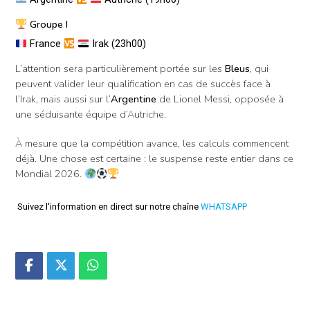
Groupe I
France
Irak (23h00)
L’attention sera particulièrement portée sur les
Bleus
, qui
peuvent valider leur qualification en cas de succès face à
l’Irak, mais aussi sur l’
Argentine
de Lionel Messi, opposée à
une séduisante équipe d’Autriche.
À mesure que la compétition avance, les calculs commencent
déjà. Une chose est certaine : le suspense reste entier dans ce
Mondial 2026.
Suivez l'information en direct sur notre chaîne
WHATSAPP