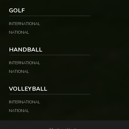
GOLF
INTERNATIONAL
NATIONAL
HANDBALL
INTERNATIONAL
NATIONAL
VOLLEYBALL
INTERNATIONAL
NATIONAL