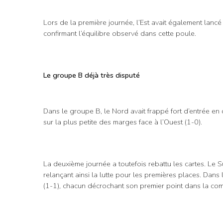
Lors de la première journée, l’Est avait également lanc
confirmant l’équilibre observé dans cette poule.
Le groupe B déjà très disputé
Dans le groupe B, le Nord avait frappé fort d’entrée en
sur la plus petite des marges face à l’Ouest (1-0).
La deuxième journée a toutefois rebattu les cartes. Le 
relançant ainsi la lutte pour les premières places. Dans
(1-1), chacun décrochant son premier point dans la com