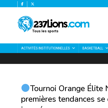
Tous les sports
ACTIVITÉS INSTITUTIONNELLES
BASKETBALL
Tournoi Orange Élite 
premières tendances se 