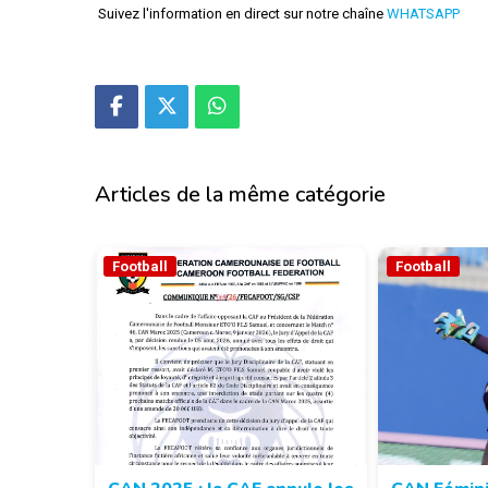
Suivez l'information en direct sur notre chaîne
WHATSAPP
Articles de la même catégorie
Football
Football