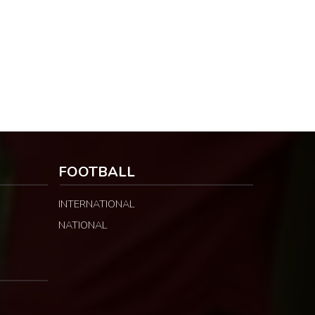
FOOTBALL
INTERNATIONAL
NATIONAL