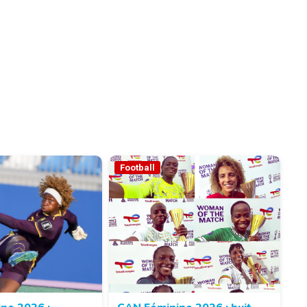
Football