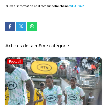
Suivez l'information en direct sur notre chaîne
WHATSAPP
Articles de la même catégorie
Football