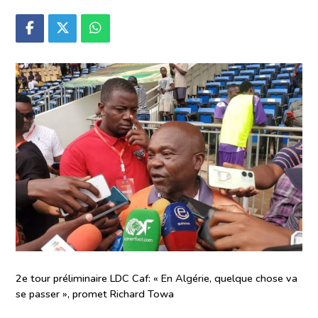
2e tour préliminaire LDC Caf: « En Algérie, quelque chose va
se passer », promet Richard Towa