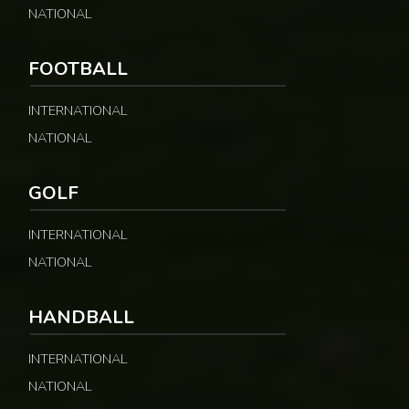
NATIONAL
FOOTBALL
INTERNATIONAL
NATIONAL
GOLF
INTERNATIONAL
NATIONAL
HANDBALL
INTERNATIONAL
NATIONAL