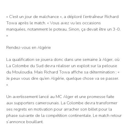
« C’est un jour de malchance », a déploré l’entraîneur Richard
Towa après le match. « Vous avez vu les occasions
manquées, notamment le poteau. Sinon, ça devait être un 3-0.
»
Rendez-vous en Algérie
La qualification se jouera donc dans une semaine à Alger, où
La Colombe du Sud devra réaliser un exploit sur la pelouse
du Mouloudia. Mais Richard Towa affiche sa détermination : «
Je peux vous dire qu’en Algérie, quelque chose va se passer.
»
Un avertissement lancé au MC Alger et une promesse faite
aux supporters camerounais. La Colombe devra transformer
ses regrets en motivation pour arracher son billet pour la
phase suivante de la compétition continentale. Le match retour
s’annonce bouillant.