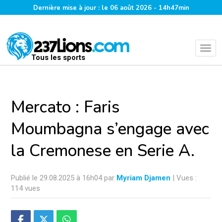
Dernière mise à jour : le 06 août 2026 - 14h47min
Tous les sports
Mercato : Faris
Moumbagna s’engage avec
la Cremonese en Serie A.
Publié le 29.08.2025 à 16h04 par
Myriam Djamen
| Vues :
114 vues