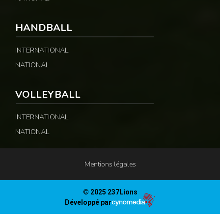
HANDBALL
INTERNATIONAL
NATIONAL
VOLLEYBALL
INTERNATIONAL
NATIONAL
Mentions légales
© 2025 237Lions
Développé par