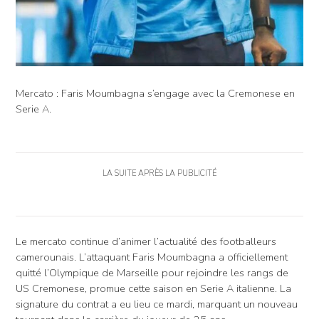
Mercato : Faris Moumbagna s’engage avec la Cremonese en
Serie A.
LA SUITE APRÈS LA PUBLICITÉ
Le mercato continue d’animer l’actualité des footballeurs
camerounais. L’attaquant Faris Moumbagna a officiellement
quitté l’Olympique de Marseille pour rejoindre les rangs de
US Cremonese, promue cette saison en Serie A italienne. La
signature du contrat a eu lieu ce mardi, marquant un nouveau