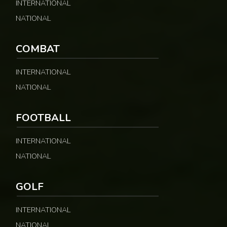
INTERNATIONAL
NATIONAL
COMBAT
INTERNATIONAL
NATIONAL
FOOTBALL
INTERNATIONAL
NATIONAL
GOLF
INTERNATIONAL
NATIONAL