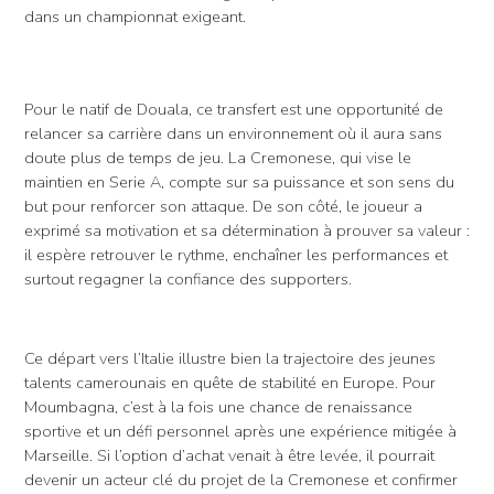
dans un championnat exigeant.
Pour le natif de Douala, ce transfert est une opportunité de
relancer sa carrière dans un environnement où il aura sans
doute plus de temps de jeu. La Cremonese, qui vise le
maintien en Serie A, compte sur sa puissance et son sens du
but pour renforcer son attaque. De son côté, le joueur a
exprimé sa motivation et sa détermination à prouver sa valeur :
il espère retrouver le rythme, enchaîner les performances et
surtout regagner la confiance des supporters.
Ce départ vers l’Italie illustre bien la trajectoire des jeunes
talents camerounais en quête de stabilité en Europe. Pour
Moumbagna, c’est à la fois une chance de renaissance
sportive et un défi personnel après une expérience mitigée à
Marseille. Si l’option d’achat venait à être levée, il pourrait
devenir un acteur clé du projet de la Cremonese et confirmer