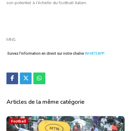
son potentiel à l’échelle du football italien.
MNS.
Suivez l'information en direct sur notre chaîne
WHATSAPP
Articles de la même catégorie
Football