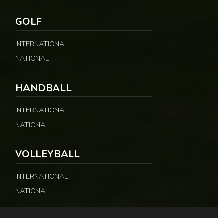
GOLF
INTERNATIONAL
NATIONAL
HANDBALL
INTERNATIONAL
NATIONAL
VOLLEYBALL
INTERNATIONAL
NATIONAL