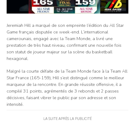
Jeremiah Hill a marqué de son empreinte l’édition du All Star
Game français disputée ce week-end. L’international
camerounais, engagé avec la Team Monde, a livré une
prestation de très haut niveau, confirmant une nouvelle fois
son statut de joueur majeur sur la scène du basketball
hexagonal.
Malgré la courte défaite de la Team Monde face à la Team All
Star France (165-159), Hill s’est distingué comme le meilleur
marqueur de la rencontre. En grande réussite offensive, il a
compilé 31 points, agrémentés de 3 rebonds et 2 passes
décisives, faisant vibrer le public par son adresse et son
intensité.
LA SUITE APRÈS LA PUBLICITÉ