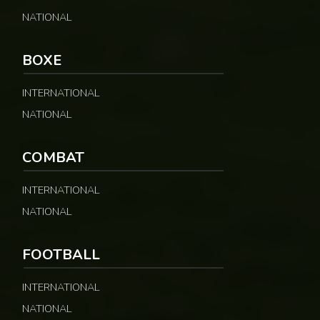
NATIONAL
BOXE
INTERNATIONAL
NATIONAL
COMBAT
INTERNATIONAL
NATIONAL
FOOTBALL
INTERNATIONAL
NATIONAL