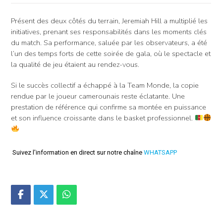
Présent des deux côtés du terrain, Jeremiah Hill a multiplié les
initiatives, prenant ses responsabilités dans les moments clés
du match. Sa performance, saluée par les observateurs, a été
l’un des temps forts de cette soirée de gala, où le spectacle et
la qualité de jeu étaient au rendez-vous.
Si le succès collectif a échappé à la Team Monde, la copie
rendue par le joueur camerounais reste éclatante. Une
prestation de référence qui confirme sa montée en puissance
et son influence croissante dans le basket professionnel.
Suivez l'information en direct sur notre chaîne
WHATSAPP