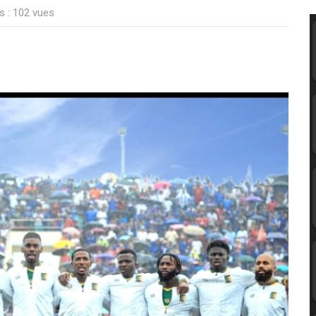
s : 102 vues