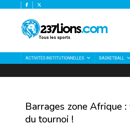
Tous les sports
ACTIVITÉS INSTITUTIONNELLES
BASKETBALL
Barrages zone Afrique :
du tournoi !