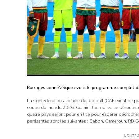
Barrages zone Afrique : voici le programme complet du
La Confédération africaine de football (CAF) vient de 
coupe du monde 2026. Ce mini-tournoi va se dérouler 
quatre pays seront pour en lice pour espérer décrocher 
partisantes sont les suivantes : Gabon, Cameroun, RD C
LA SUITE 