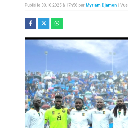
Publié le 30.10.2025 à 17h56 par
Myriam Djamen
| Vue