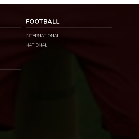
FOOTBALL
INTERNATIONAL
NATIONAL