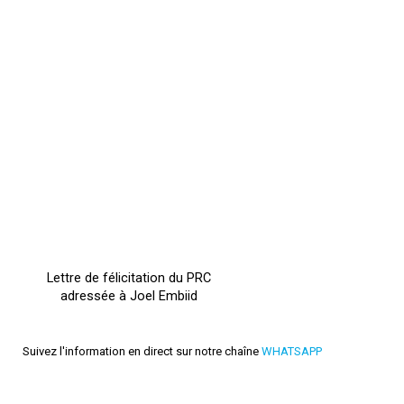
Lettre de félicitation du PRC
adressée à Joel Embiid
Suivez l'information en direct sur notre chaîne
WHATSAPP