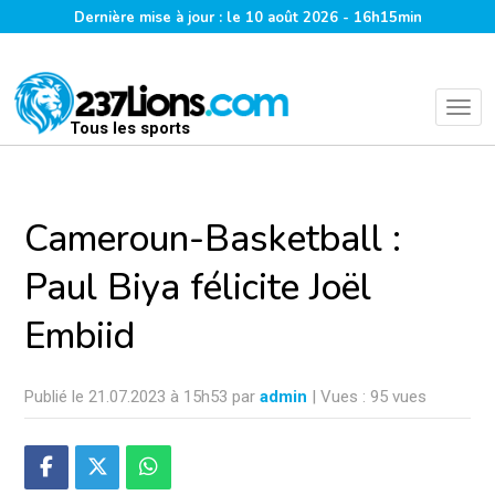
Dernière mise à jour : le 10 août 2026 - 16h15min
Tous les sports
Cameroun-Basketball :
Paul Biya félicite Joël
Embiid
Publié le 21.07.2023 à 15h53 par
admin
| Vues : 95 vues