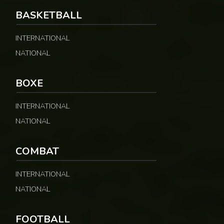
BASKETBALL
INTERNATIONAL
NATIONAL
BOXE
INTERNATIONAL
NATIONAL
COMBAT
INTERNATIONAL
NATIONAL
FOOTBALL