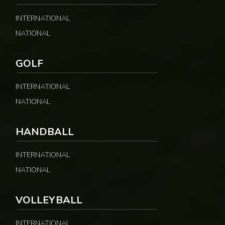
INTERNATIONAL
NATIONAL
GOLF
INTERNATIONAL
NATIONAL
HANDBALL
INTERNATIONAL
NATIONAL
VOLLEYBALL
INTERNATIONAL