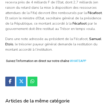
recevra près de 4 milliards F de l’Etat, dont 2,7 milliards (en
raison du retard dans la mise à disposition des ressources
attendues de la Fifa) devront être remboursés par la
Fécafoot
.
Et selon le ministre d’Etat, secrétaire général de la présidence
de la République, ce montant accordé à la
Fécafoot
par le
gouvernement doit être restitué au Trésor en temps voulu.
Dans une note adressée au président de la Fécafoot,
Samuel
Eto’o
, le trésorier payeur général demande la restitution du
montant accordé à l’institution.
Suivez l'information en direct sur notre chaîne
WHATSAPP
Articles de la même catégorie