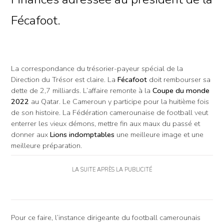
Fécafoot.
La correspondance du trésorier-payeur spécial de la
Direction du Trésor est claire. La
Fécafoot
doit rembourser sa
dette de 2,7 milliards. L’affaire remonte à la
Coupe du monde
2022
au Qatar. Le Cameroun y participe pour la huitième fois
de son histoire. La Fédération camerounaise de football veut
enterrer les vieux démons, mettre fin aux maux du passé et
donner aux
Lions indomptables
une meilleure image et une
meilleure préparation.
LA SUITE APRÈS LA PUBLICITÉ
Pour ce faire, l’instance dirigeante du football camerounais