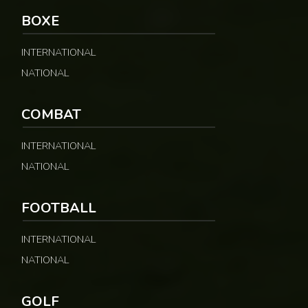
BOXE
INTERNATIONAL
NATIONAL
COMBAT
INTERNATIONAL
NATIONAL
FOOTBALL
INTERNATIONAL
NATIONAL
GOLF