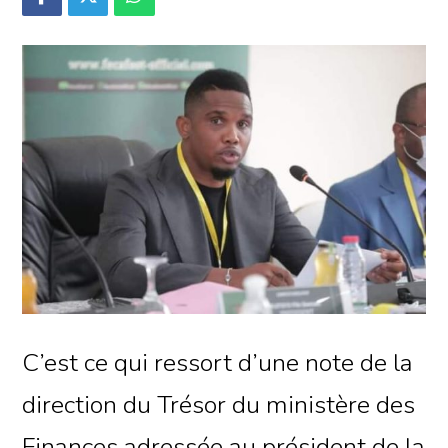
C’est ce qui ressort d’une note de la
direction du Trésor du ministère des
Finances adressée au président de la