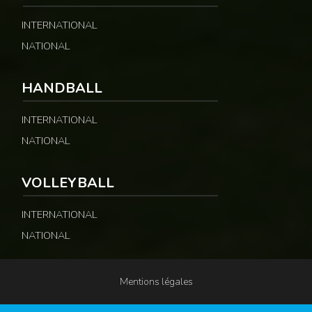
INTERNATIONAL
NATIONAL
HANDBALL
INTERNATIONAL
NATIONAL
VOLLEYBALL
INTERNATIONAL
NATIONAL
Mentions légales